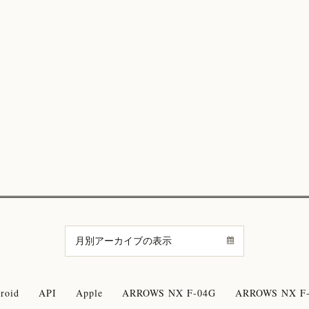
roid
API
Apple
ARROWS NX F-04G
ARROWS NX F-