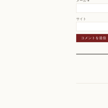
メール
※
サイト