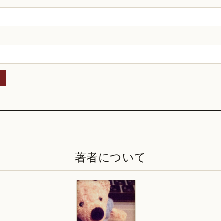
著者について