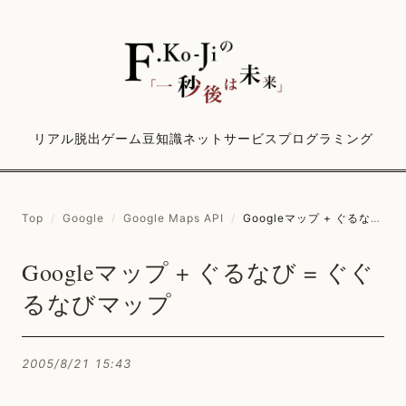
リアル脱出ゲーム
豆知識
ネットサービス
プログラミング
Top
/
Google
/
Google Maps API
/
Googleマップ + ぐるなび = ぐぐるなびマップ
Googleマップ + ぐるなび = ぐぐ
るなびマップ
2005/8/21 15:43