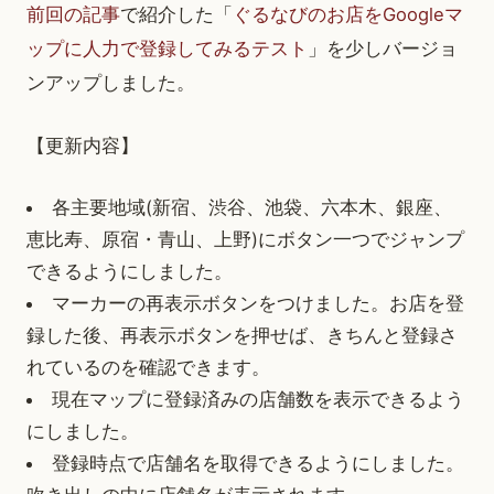
前回の記事
で紹介した「
ぐるなびのお店をGoogleマ
ップに人力で登録してみるテスト
」を少しバージョ
ンアップしました。
【更新内容】
各主要地域(新宿、渋谷、池袋、六本木、銀座、
恵比寿、原宿・青山、上野)にボタン一つでジャンプ
できるようにしました。
マーカーの再表示ボタンをつけました。お店を登
録した後、再表示ボタンを押せば、きちんと登録さ
れているのを確認できます。
現在マップに登録済みの店舗数を表示できるよう
にしました。
登録時点で店舗名を取得できるようにしました。