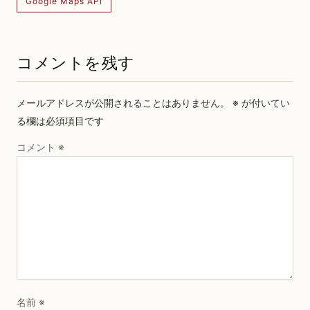
Google Maps API
コメントを残す
メールアドレスが公開されることはありません。
※
が付いてい
る欄は必須項目です
コメント
※
名前
※