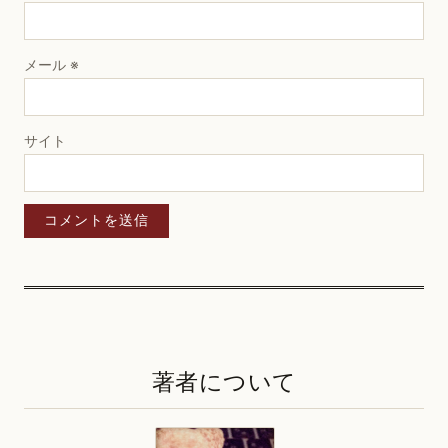
メール
※
サイト
著者について