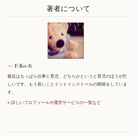
著者について
F.Ko-Ji
最近はもっぱら仕事と育児、どちらかというと育児のほうが忙
しいです。もう長いこと
ドットインストール
の開発をしていま
す。
»
詳しいプロフィールや運営サービスの一覧など