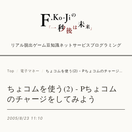
リアル脱出ゲーム
豆知識
ネットサービス
プログラミング
Top
/
電子マネー
/
ちょコムを使う(2) - Pちょコムのチャージをしてみよう
ちょコムを使う(2) - Pちょコム
のチャージをしてみよう
2005/8/23 11:10