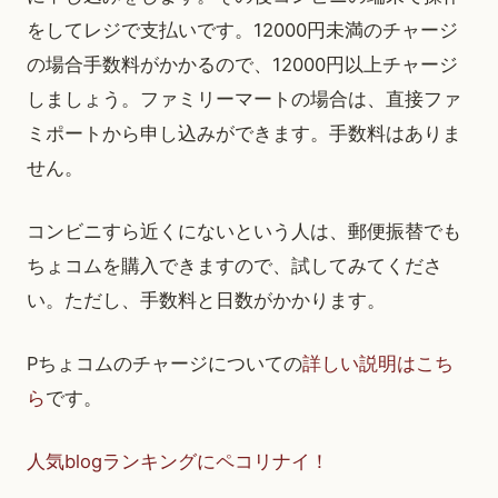
をしてレジで支払いです。12000円未満のチャージ
の場合手数料がかかるので、12000円以上チャージ
しましょう。ファミリーマートの場合は、直接ファ
ミポートから申し込みができます。手数料はありま
せん。
コンビニすら近くにないという人は、郵便振替でも
ちょコムを購入できますので、試してみてくださ
い。ただし、手数料と日数がかかります。
Pちょコムのチャージについての
詳しい説明はこち
ら
です。
人気blogランキングにペコリナイ！