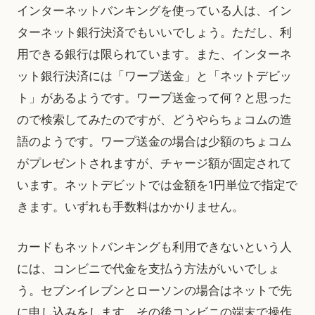
インターネットバンキングを使っている人は、イン
ターネット銀行決済でもいいでしょう。ただし、利
用できる銀行は限られています。また、インターネ
ット銀行決済には「ワープ送金」と「ネットデビッ
ト」があるようです。ワープ送金って何？と思った
ので検索してみたのですが、どうやらちょコムの造
語のようです。ワープ送金の場合は少額のちょコム
がプレゼントされますが、チャージ額が固定されて
います。ネットデビットでは金額を1円単位で指定で
きます。いずれも手数料はかかりません。
カードもネットバンキングも利用できないという人
には、コンビニで代金を支払う方法がいいでしょ
う。セブンイレブンとローソンの場合はネットで先
に申し込みをします。その後コンビニの端末で操作