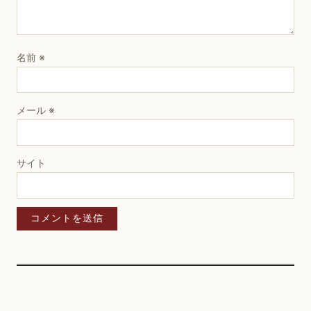
名前
※
メール
※
サイト