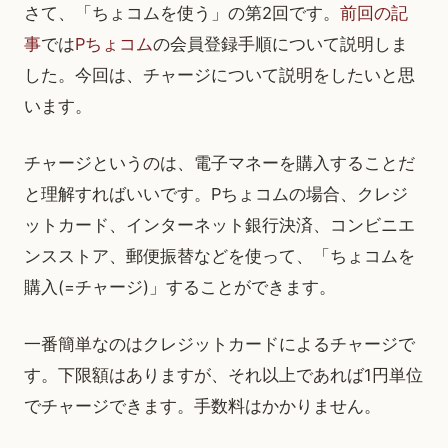
さて、「ちょコムを使う」の第2回です。
前回の記
事
では
Pちょコム
の会員登録手順について説明しま
した。今回は、チャージについて説明をしたいと思
います。
チャージというのは、電子マネーを購入することだ
と理解すればいいです。Pちょコムの場合、クレジ
ットカード、インターネット銀行決済、コンビニエ
ンスストア、郵便振替などを使って、「ちょコムを
購入(=チャージ)」することができます。
一番簡単なのはクレジットカードによるチャージで
す。下限額はありますが、それ以上であれば1円単位
でチャージできます。手数料はかかりません。