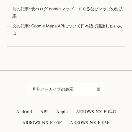
前の記事:
食べログ.comのマップ - ぐぐるなびマップの対抗
馬
次の記事:
Google Maps APIについて日本語で議論したい人
は
Android
API
Apple
ARROWS NX F-04G
ARROWS NX F-05F
ARROWS NX F-06E