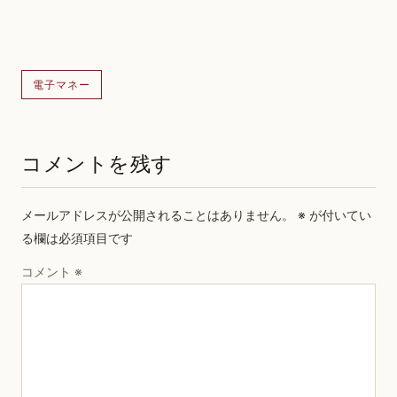
電子マネー
コメントを残す
メールアドレスが公開されることはありません。
※
が付いてい
る欄は必須項目です
コメント
※