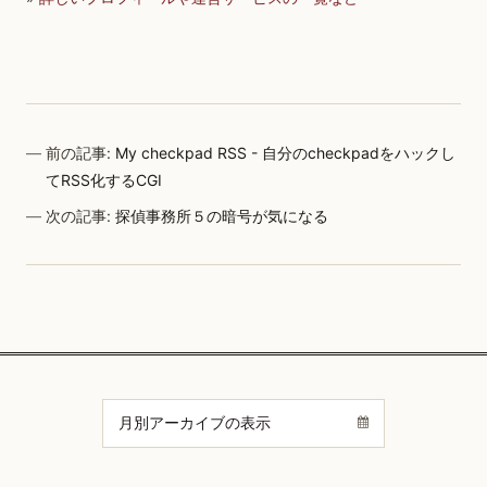
前の記事:
My checkpad RSS - 自分のcheckpadをハックし
てRSS化するCGI
次の記事:
探偵事務所５の暗号が気になる