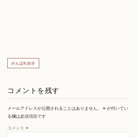
がんばれ自分
コメントを残す
メールアドレスが公開されることはありません。
※
が付いてい
る欄は必須項目です
コメント
※