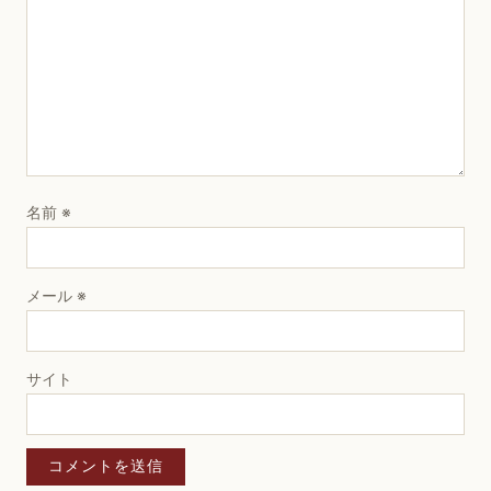
名前
※
メール
※
サイト