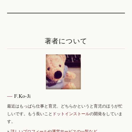
著者について
F.Ko-Ji
最近はもっぱら仕事と育児、どちらかというと育児のほうが忙
しいです。もう長いこと
ドットインストール
の開発をしていま
す。
»
詳しいプロフィールや運営サービスの一覧など