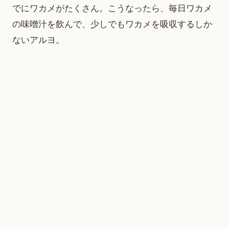
でにワカメがたくさん。こうなったら、毎日ワカメ
の味噌汁を飲んで、少しでもワカメを吸収するしか
ないアルヨ。