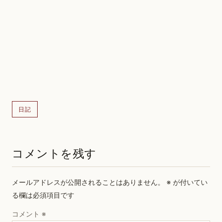
日記
コメントを残す
メールアドレスが公開されることはありません。
※
が付いてい
る欄は必須項目です
コメント
※