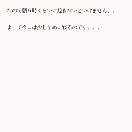
なので朝６時くらいに起きないといけません。。
よって今日は少し早めに寝るのです。。。