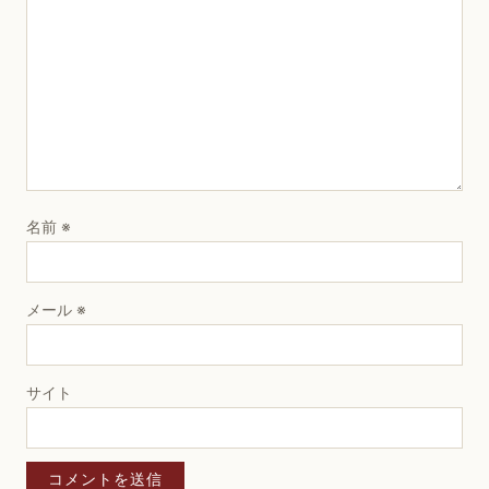
名前
※
メール
※
サイト