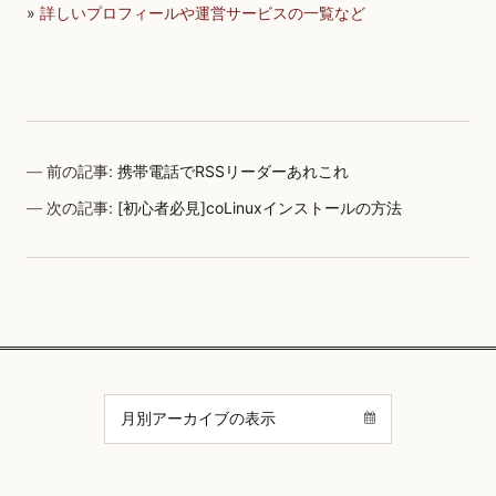
»
詳しいプロフィールや運営サービスの一覧など
前の記事:
携帯電話でRSSリーダーあれこれ
次の記事:
[初心者必見]coLinuxインストールの方法