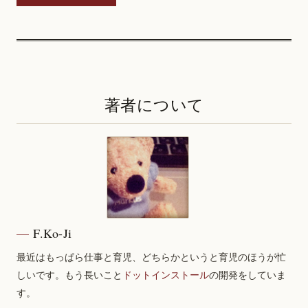
著者について
F.Ko-Ji
最近はもっぱら仕事と育児、どちらかというと育児のほうが忙
しいです。もう長いこと
ドットインストール
の開発をしていま
す。