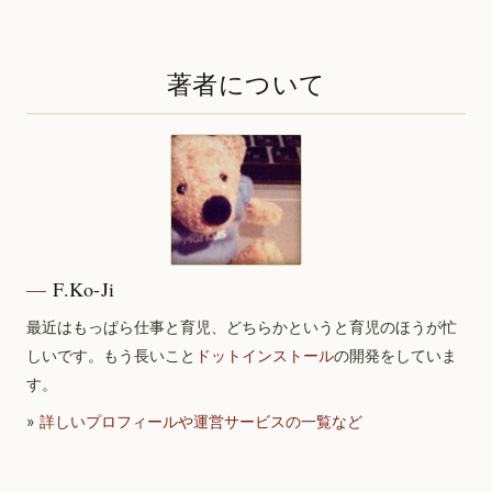
著者について
F.Ko-Ji
最近はもっぱら仕事と育児、どちらかというと育児のほうが忙
しいです。もう長いこと
ドットインストール
の開発をしていま
す。
»
詳しいプロフィールや運営サービスの一覧など