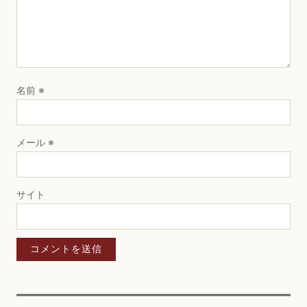
名前
※
メール
※
サイト