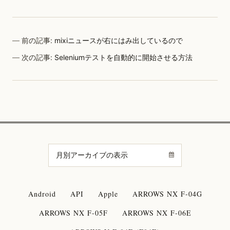
前の記事:
mixiニュースが右にはみ出しているので
次の記事:
Seleniumテストを自動的に開始させる方法
Android
API
Apple
ARROWS NX F-04G
ARROWS NX F-05F
ARROWS NX F-06E