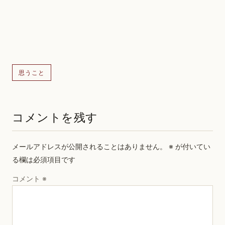
思うこと
コメントを残す
メールアドレスが公開されることはありません。
※
が付いてい
る欄は必須項目です
コメント
※