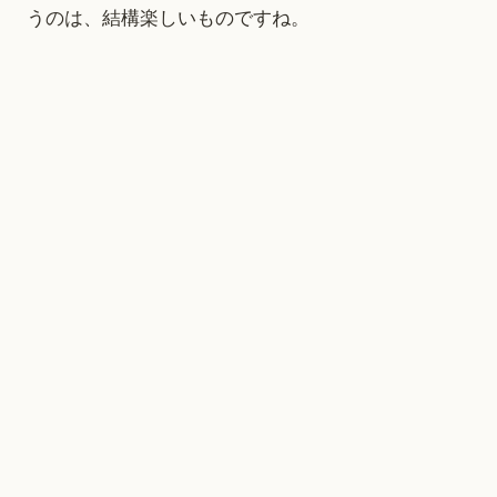
うのは、結構楽しいものですね。