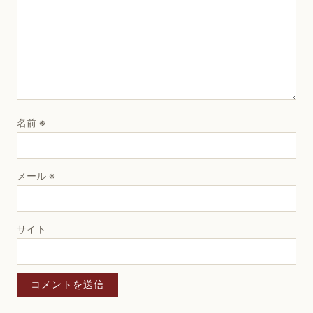
名前
※
メール
※
サイト