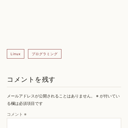
Linux
プログラミング
コメントを残す
メールアドレスが公開されることはありません。
※
が付いてい
る欄は必須項目です
コメント
※