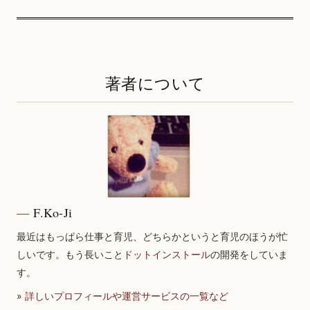
著者について
F.Ko-Ji
最近はもっぱら仕事と育児、どちらかというと育児のほうが忙
しいです。もう長いこと
ドットインストール
の開発をしていま
す。
»
詳しいプロフィールや運営サービスの一覧など