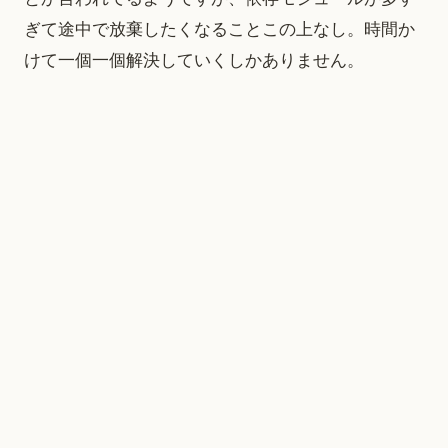
ぎて途中で放棄したくなることこの上なし。時間か
けて一個一個解決していくしかありません。