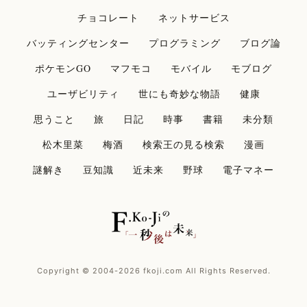
チョコレート
ネットサービス
バッティングセンター
プログラミング
ブログ論
ポケモンGO
マフモコ
モバイル
モブログ
ユーザビリティ
世にも奇妙な物語
健康
思うこと
旅
日記
時事
書籍
未分類
松木里菜
梅酒
検索王の見る検索
漫画
謎解き
豆知識
近未来
野球
電子マネー
Copyright © 2004-2026 fkoji.com All Rights Reserved.