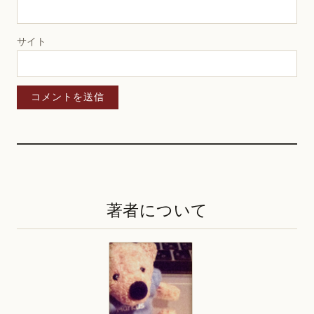
サイト
著者について