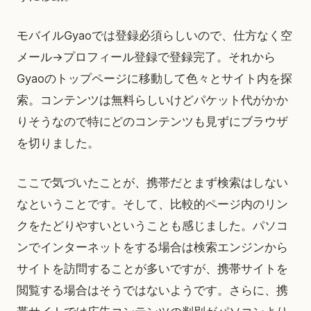
モバイルGyaoでは登録必須らしいので、仕方なく空
メール→プロフィール登録で登録完了。それから
Gyaoのトップページに移動して色々とサイト内を探
索。コンテンツは無料らしいけどパケット代がかか
りそうなので特にどのコンテンツも見ずにブラウザ
を切りました。
ここで気づいたことが、携帯だとまず検索はしない
なということです。そして、比較的ページ内のリン
クをたどりやすいということも感じました。パソコ
ンでインターネットをする場合は検索エンジンから
サイトを訪問することが多いですが、携帯サイトを
閲覧する場合はそうではないようです。さらに、携