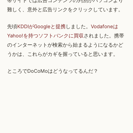
帯サイトでは広告コンテンツの判別がパソコンより
難しく、意外と広告リンクをクリックしています。
先頃
KDDIがGoogleと提携
しました。
Vodafoneは
Yahoo!を持つソフトバンクに買収
されました。携帯
のインターネットが検索から始まるようになるかど
うかは、これらがカギを握っていると思います。
ところでDoCoMoはどうなってるんだ？