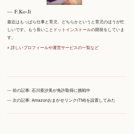
F.Ko-Ji
最近はもっぱら仕事と育児、どちらかというと育児のほうが忙
しいです。もう長いこと
ドットインストール
の開発をしていま
す。
»
詳しいプロフィールや運営サービスの一覧など
前の記事:
石川亜沙美が免許取得に挑戦中
次の記事:
Amazonおまかせリンク(TM)を設置してみた