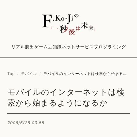
リアル脱出ゲーム
豆知識
ネットサービス
プログラミング
Top
/
モバイル
/
モバイルのインターネットは検索から始まるようになるか
モバイルのインターネットは検
索から始まるようになるか
2006/6/28 00:55