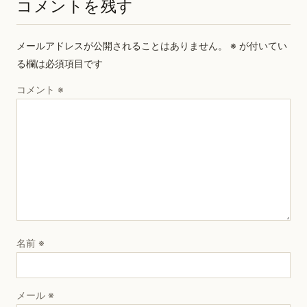
コメントを残す
メールアドレスが公開されることはありません。
※
が付いてい
る欄は必須項目です
コメント
※
名前
※
メール
※