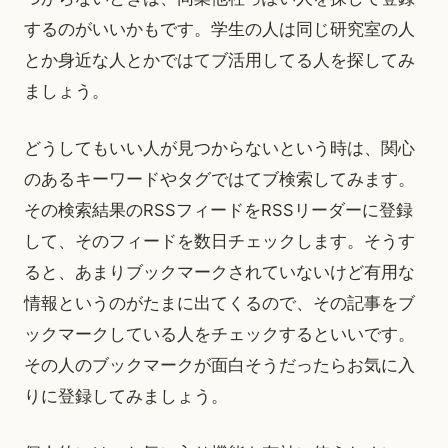
するのがいいかもです。学生の人は同じ研究室の人
とか身近な人とかではてブ活用してる人を探してみ
ましょう。
どうしてもいい人が見つからないという時は、関心
のあるキーワードやタグではてブ検索してみます。
その検索結果のRSSフィードをRSSリーダーに登録
して、そのフィードを数日チェックします。そうす
ると、あまりブックマークされていないけど有用な
情報というのがたまに出てくるので、その記事をブ
ックマークしている人をチェックするといいです。
その人のブックマークが面白そうだったらお気に入
りに登録してみましょう。