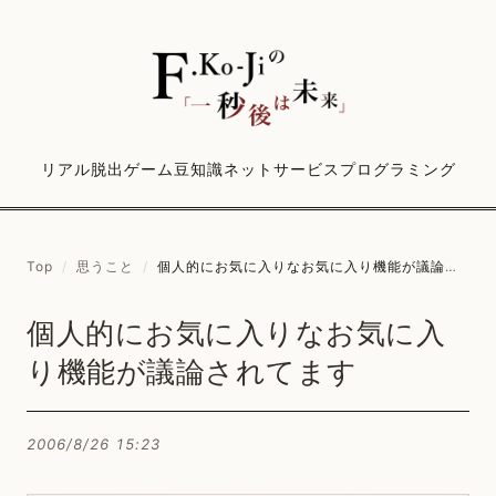
リアル脱出ゲーム
豆知識
ネットサービス
プログラミング
Top
/
思うこと
/
個人的にお気に入りなお気に入り機能が議論されてます
個人的にお気に入りなお気に入
り機能が議論されてます
2006/8/26 15:23