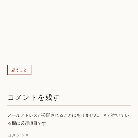
思うこと
コメントを残す
メールアドレスが公開されることはありません。
※
が付いてい
る欄は必須項目です
コメント
※