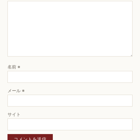
名前
※
メール
※
サイト