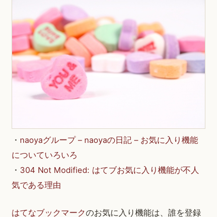
・
naoyaグループ – naoyaの日記 – お気に入り機能
についていろいろ
・
304 Not Modified: はてブお気に入り機能が不人
気である理由
はてなブックマーク
のお気に入り機能は、誰を登録