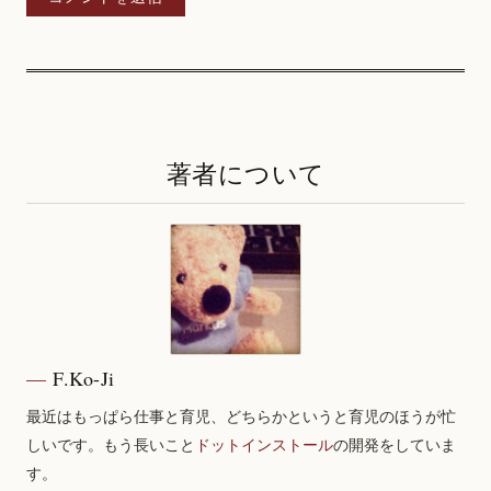
著者について
F.Ko-Ji
最近はもっぱら仕事と育児、どちらかというと育児のほうが忙
しいです。もう長いこと
ドットインストール
の開発をしていま
す。