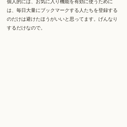
個人的には、お気に入り機能を有効に使うために
は、毎日大量にブックマークする人たちを登録する
のだけは避けたほうがいいと思ってます。げんなり
するだけなので。