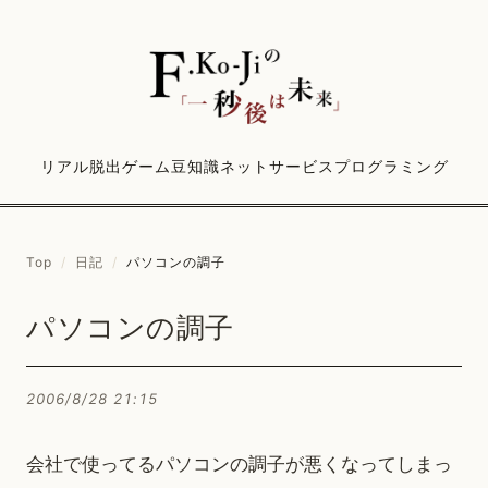
リアル脱出ゲーム
豆知識
ネットサービス
プログラミング
Top
/
日記
/
パソコンの調子
パソコンの調子
2006/8/28 21:15
会社で使ってるパソコンの調子が悪くなってしまっ