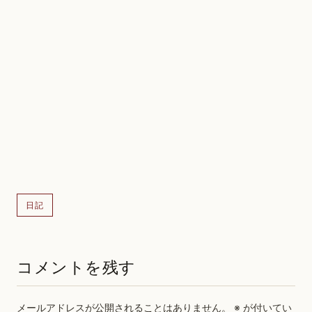
日記
コメントを残す
メールアドレスが公開されることはありません。
※
が付いてい