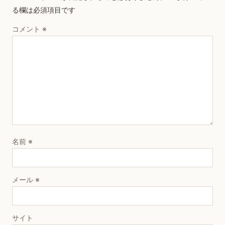
る欄は必須項目です
コメント
※
名前
※
メール
※
サイト