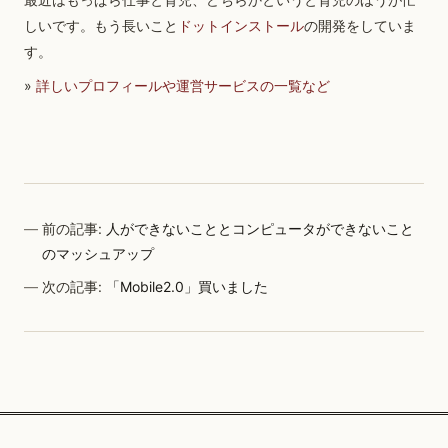
しいです。もう長いこと
ドットインストール
の開発をしていま
す。
»
詳しいプロフィールや運営サービスの一覧など
前の記事:
人ができないこととコンピュータができないこと
のマッシュアップ
次の記事:
「Mobile2.0」買いました