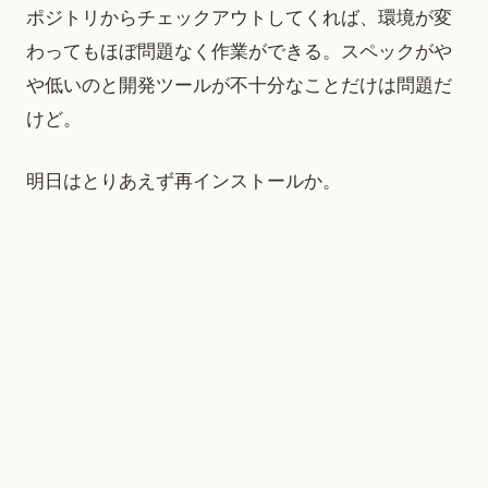
ポジトリからチェックアウトしてくれば、環境が変
わってもほぼ問題なく作業ができる。スペックがや
や低いのと開発ツールが不十分なことだけは問題だ
けど。
明日はとりあえず再インストールか。