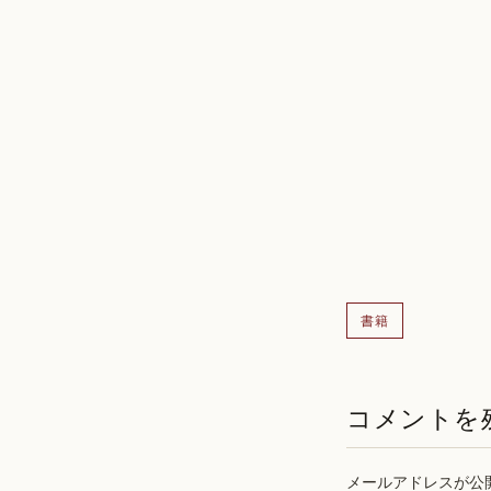
書籍
コメントを
メールアドレスが公