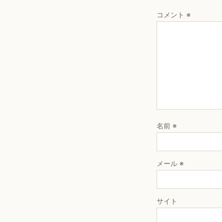
コメント
※
名前
※
メール
※
サイト