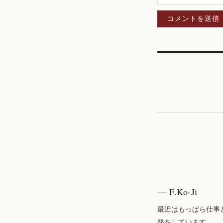
F.Ko-Ji
最近はもっぱら仕事
発をしています。