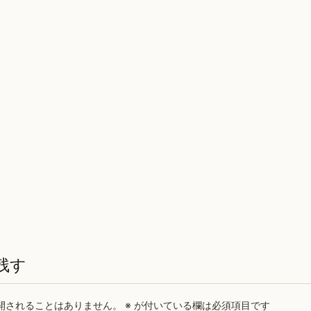
残す
開されることはありません。
※
が付いている欄は必須項目です