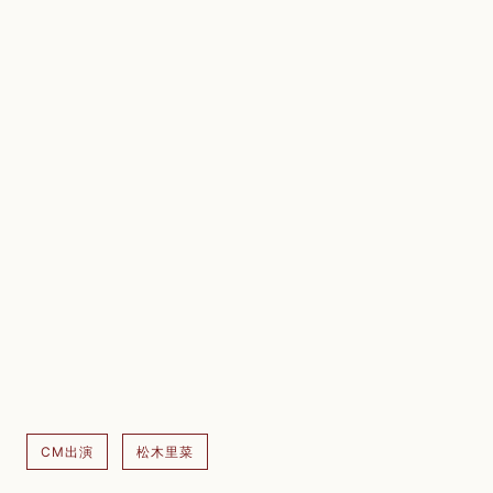
CM出演
松木里菜