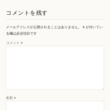
コメントを残す
メールアドレスが公開されることはありません。
※
が付いてい
る欄は必須項目です
コメント
※
名前
※