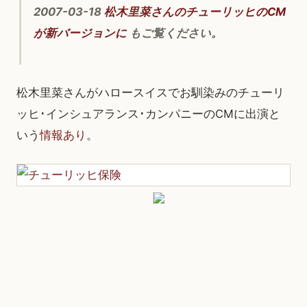
2007-03-18
松木里菜さんのチューリッヒのCM
が新バージョンに
もご覧ください。
松木里菜さんがハロースイスでお馴染みのチューリ
ッヒ･インシュアランス･カンパニーのCMに出演と
いう
情報あり
。