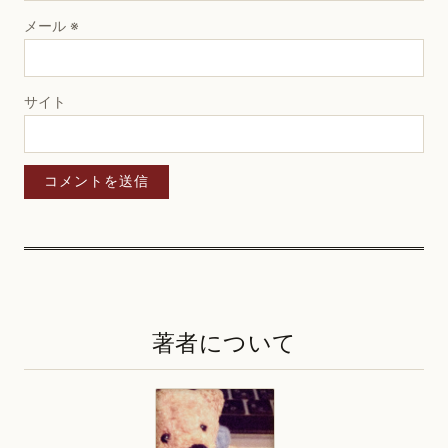
メール
※
サイト
著者について