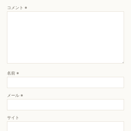
コメント
※
名前
※
メール
※
サイト