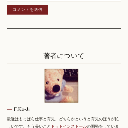
著者について
F.Ko-Ji
最近はもっぱら仕事と育児、どちらかというと育児のほうが忙
しいです。もう長いこと
ドットインストール
の開発をしていま