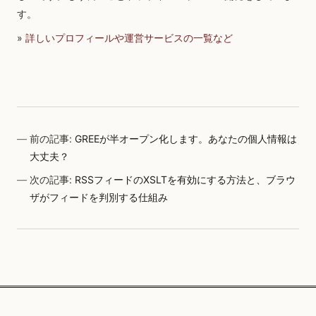
す。
»
詳しいプロフィールや運営サービスの一覧など
前の記事:
GREEが半オープン化します。あなたの個人情報は
大丈夫？
次の記事:
RSSフィードのXSLTを有効にする方法と、ブラウ
ザがフィードを判別する仕組み