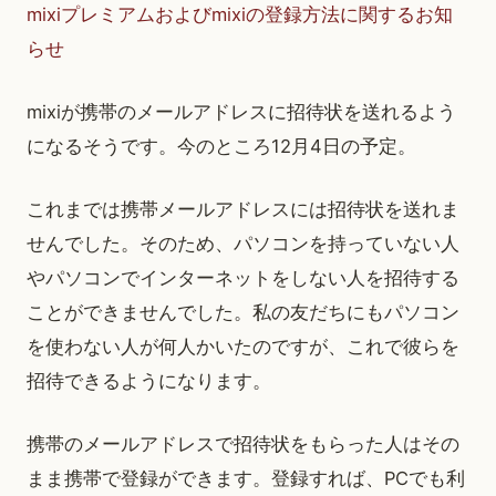
mixiプレミアムおよびmixiの登録方法に関するお知
らせ
mixiが携帯のメールアドレスに招待状を送れるよう
になるそうです。今のところ12月4日の予定。
これまでは携帯メールアドレスには招待状を送れま
せんでした。そのため、パソコンを持っていない人
やパソコンでインターネットをしない人を招待する
ことができませんでした。私の友だちにもパソコン
を使わない人が何人かいたのですが、これで彼らを
招待できるようになります。
携帯のメールアドレスで招待状をもらった人はその
まま携帯で登録ができます。登録すれば、PCでも利