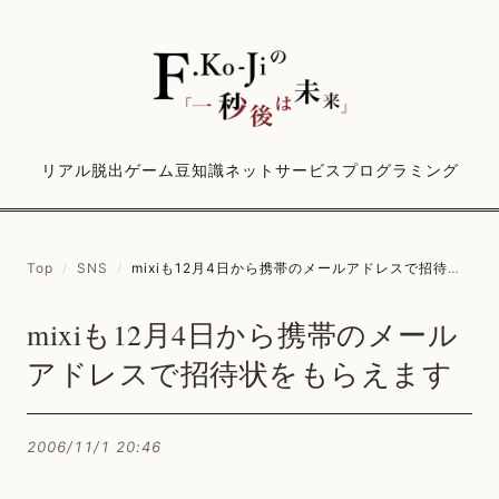
リアル脱出ゲーム
豆知識
ネットサービス
プログラミング
Top
/
SNS
/
mixiも12月4日から携帯のメールアドレスで招待状をもらえます
mixiも12月4日から携帯のメール
アドレスで招待状をもらえます
2006/11/1 20:46