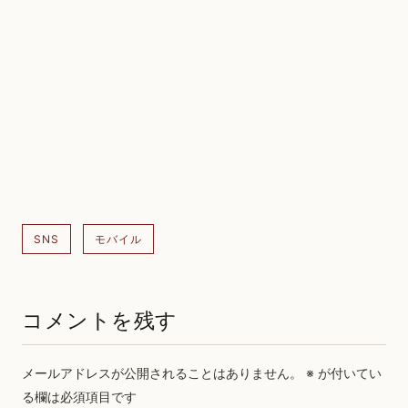
SNS
モバイル
コメントを残す
メールアドレスが公開されることはありません。
※
が付いてい
る欄は必須項目です