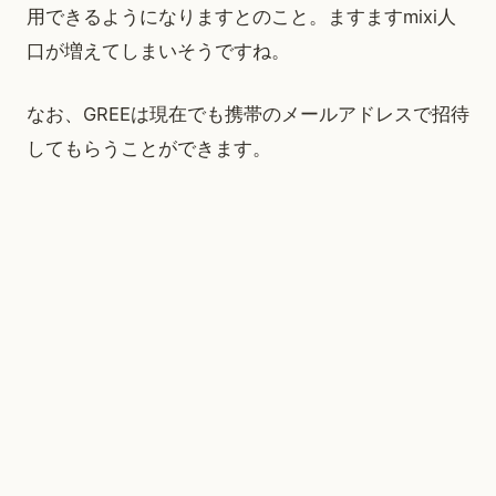
用できるようになりますとのこと。ますますmixi人
口が増えてしまいそうですね。
なお、GREEは現在でも携帯のメールアドレスで招待
してもらうことができます。