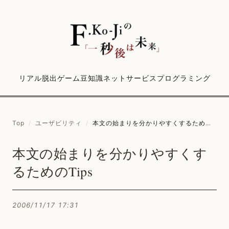
リアル脱出ゲーム
豆知識
ネットサービス
プログラミング
Top
/
ユーザビリティ
/
本文の始まりを分かりやすくするためのTips
本文の始まりを分かりやすくす
るためのTips
2006/11/17 17:31