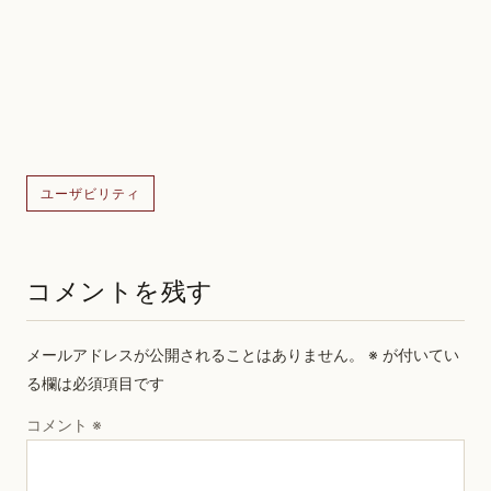
ユーザビリティ
コメントを残す
メールアドレスが公開されることはありません。
※
が付いてい
る欄は必須項目です
コメント
※