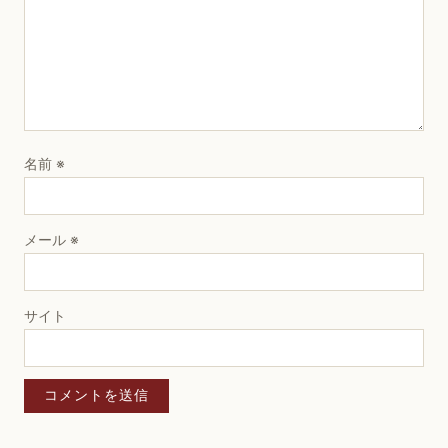
名前
※
メール
※
サイト