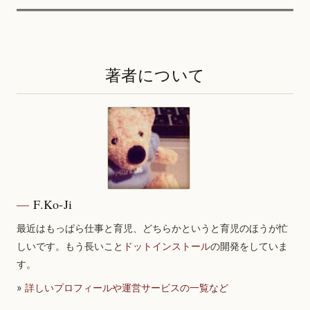
著者について
F.Ko-Ji
最近はもっぱら仕事と育児、どちらかというと育児のほうが忙
しいです。もう長いこと
ドットインストール
の開発をしていま
す。
»
詳しいプロフィールや運営サービスの一覧など