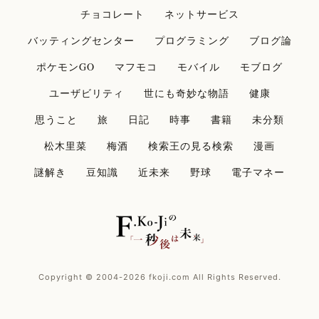
チョコレート
ネットサービス
バッティングセンター
プログラミング
ブログ論
ポケモンGO
マフモコ
モバイル
モブログ
ユーザビリティ
世にも奇妙な物語
健康
思うこと
旅
日記
時事
書籍
未分類
松木里菜
梅酒
検索王の見る検索
漫画
謎解き
豆知識
近未来
野球
電子マネー
Copyright © 2004-2026 fkoji.com All Rights Reserved.