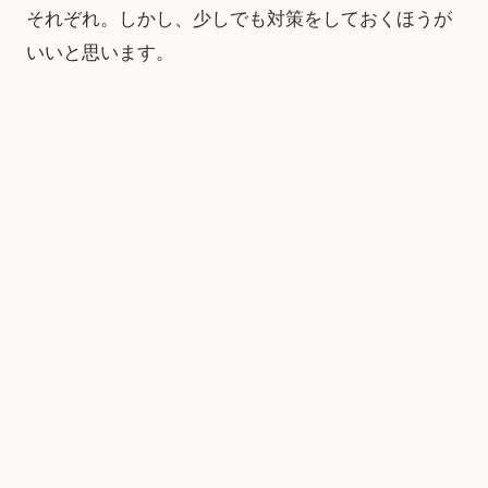
それぞれ。しかし、少しでも対策をしておくほうが
いいと思います。