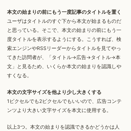
本文の始まりの前にもう一度記事のタイトルを置く
ユーザはタイトルのすぐ下から本文が始まるものだ
と思っている。そこで、本文の始まりの前にもう一
度タイトルを表示するようにする。こうすれば、検
索エンジンやRSSリーダーからタイトルを見てやっ
てきた訪問者が、「タイトル→広告→タイトル→本
文」と見るため、いくらか本文の始まりを認識しや
すくなる。
本文の文字サイズを他より少し大きくする
1ピクセルでも2ピクセルでもいいので、広告コンテ
ンツより大きい文字サイズを本文に使用する。
以上3つ。本文の始まりを認識できるかどうかは人