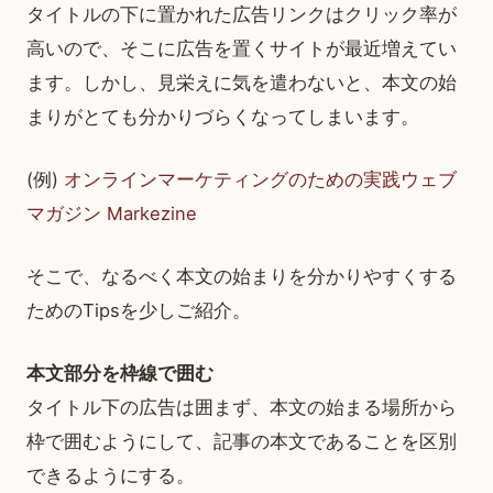
タイトルの下に置かれた広告リンクはクリック率が
高いので、そこに広告を置くサイトが最近増えてい
ます。しかし、見栄えに気を遣わないと、本文の始
まりがとても分かりづらくなってしまいます。
(例)
オンラインマーケティングのための実践ウェブ
マガジン Markezine
そこで、なるべく本文の始まりを分かりやすくする
ためのTipsを少しご紹介。
本文部分を枠線で囲む
タイトル下の広告は囲まず、本文の始まる場所から
枠で囲むようにして、記事の本文であることを区別
できるようにする。