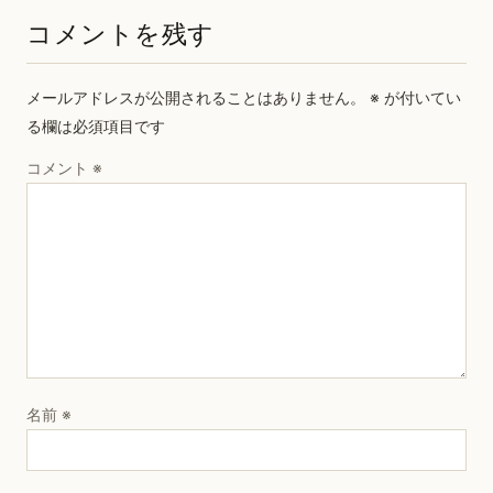
コメントを残す
メールアドレスが公開されることはありません。
※
が付いてい
る欄は必須項目です
コメント
※
名前
※