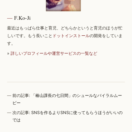
F.Ko-Ji
最近はもっぱら仕事と育児、どちらかというと育児のほうが忙
しいです。もう長いこと
ドットインストール
の開発をしていま
す。
»
詳しいプロフィールや運営サービスの一覧など
前の記事:
「椿山課長の七日間」のシュールなバイラルムー
ビー
次の記事:
SNSを作るよりSNSに使ってもらうほうがいいの
では