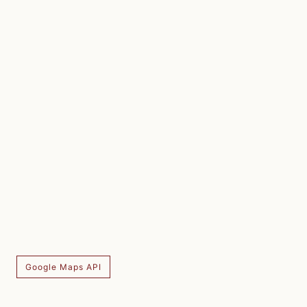
Google Maps API