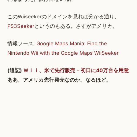
このWiiseekerのドメインを見れば分かる通り、
PS3Seeker
というのもある。さすがアメリカ。
情報ソース:
Google Maps Mania: Find the
Nintendo Wii with the Google Maps WiiSeeker
(追記)
Ｗｉｉ、米で先行販売・初日に40万台を用意
ああ、アメリカ先行発売なのか。なるほど。