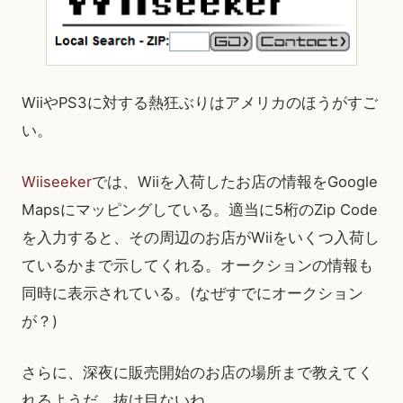
WiiやPS3に対する熱狂ぶりはアメリカのほうがすご
い。
Wiiseeker
では、Wiiを入荷したお店の情報をGoogle
Mapsにマッピングしている。適当に5桁のZip Code
を入力すると、その周辺のお店がWiiをいくつ入荷し
ているかまで示してくれる。オークションの情報も
同時に表示されている。(なぜすでにオークション
が？)
さらに、深夜に販売開始のお店の場所まで教えてく
れるようだ。抜け目ないね。