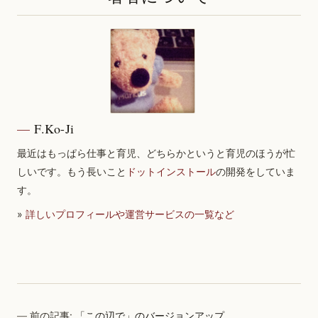
F.Ko-Ji
最近はもっぱら仕事と育児、どちらかというと育児のほうが忙
しいです。もう長いこと
ドットインストール
の開発をしていま
す。
»
詳しいプロフィールや運営サービスの一覧など
前の記事:
「この辺で」のバージョンアップ