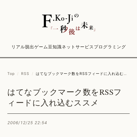
リアル脱出ゲーム
豆知識
ネットサービス
プログラミング
Top
/
RSS
/
はてなブックマーク数をRSSフィードに入れ込むススメ
はてなブックマーク数をRSSフ
ィードに入れ込むススメ
2006/12/25 22:54