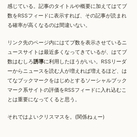
感じている。記事のタイトルや概要に加えてはてブ
数をRSSフィードに表示すれば、その記事が読まれ
る確率が高くなるのは間違いない。
リンク先のページ内にはてブ数を表示させているニ
ュースサイトは最近多くなってきているが、はてブ
数はむしろ
誘導
に利用したほうがいい。RSSリーダ
ーからニュースを読む人が増えれば増えるほど、は
てなブックマークをはじめとするソーシャルブック
マーク系サイトの評価をRSSフィードに入れ込むこ
とは重要になってくると思う。
それではよいクリスマスを。(関係ねぇー)