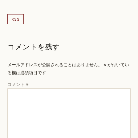
RSS
コメントを残す
メールアドレスが公開されることはありません。
※
が付いてい
る欄は必須項目です
コメント
※