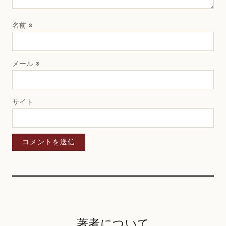
名前
※
メール
※
サイト
著者について