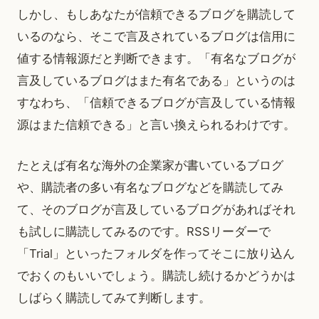
しかし、もしあなたが信頼できるブログを購読して
いるのなら、そこで言及されているブログは信用に
値する情報源だと判断できます。「有名なブログが
言及しているブログはまた有名である」というのは
すなわち、「信頼できるブログが言及している情報
源はまた信頼できる」と言い換えられるわけです。
たとえば有名な海外の企業家が書いているブログ
や、購読者の多い有名なブログなどを購読してみ
て、そのブログが言及しているブログがあればそれ
も試しに購読してみるのです。RSSリーダーで
「Trial」といったフォルダを作ってそこに放り込ん
でおくのもいいでしょう。購読し続けるかどうかは
しばらく購読してみて判断します。