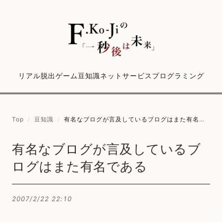
リアル脱出ゲーム
豆知識
ネットサービス
プログラミング
Top
/
豆知識
/
有名なブログが言及しているブログはまた有名である
有名なブログが言及しているブ
ログはまた有名である
2007/2/22 22:10