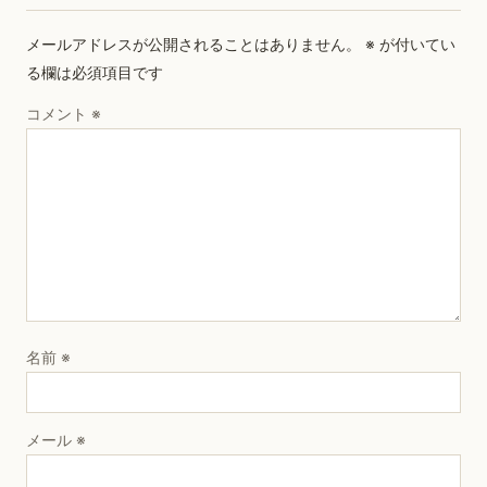
メールアドレスが公開されることはありません。
※
が付いてい
る欄は必須項目です
コメント
※
名前
※
メール
※