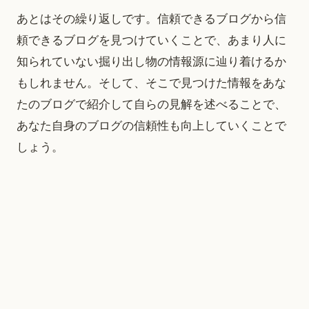
あとはその繰り返しです。信頼できるブログから信
頼できるブログを見つけていくことで、あまり人に
知られていない掘り出し物の情報源に辿り着けるか
もしれません。そして、そこで見つけた情報をあな
たのブログで紹介して自らの見解を述べることで、
あなた自身のブログの信頼性も向上していくことで
しょう。