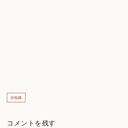
豆知識
コメントを残す