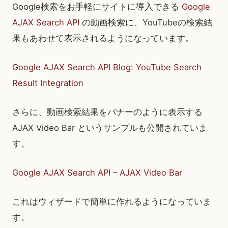
Google検索をお手軽にサイトに導入できる
Google
AJAX Search API
の動画検索に、YouTubeの検索結
果もあわせて表示されるようになっています。
Google AJAX Search API Blog: YouTube Search
Result Integration
さらに、動画検索結果をバナーのように表示する
AJAX Video Bar というサンプルも公開されていま
す。
Google AJAX Search API – AJAX Video Bar
これはウィザードで簡単に作れるようになっていま
す。