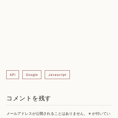
API
Google
Javascript
コメントを残す
メールアドレスが公開されることはありません。
※
が付いてい