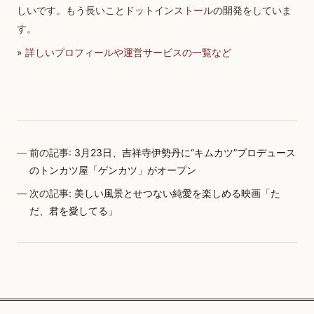
しいです。もう長いこと
ドットインストール
の開発をしていま
す。
»
詳しいプロフィールや運営サービスの一覧など
前の記事:
3月23日、吉祥寺伊勢丹に“キムカツ”プロデュース
のトンカツ屋「ゲンカツ」がオープン
次の記事:
美しい風景とせつない純愛を楽しめる映画「た
だ、君を愛してる」