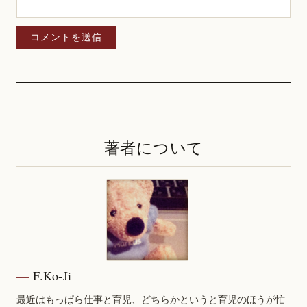
著者について
F.Ko-Ji
最近はもっぱら仕事と育児、どちらかというと育児のほうが忙