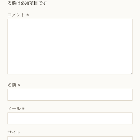
る欄は必須項目です
コメント
※
名前
※
メール
※
サイト