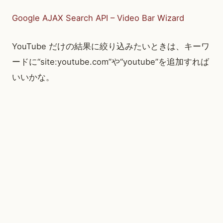
Google AJAX Search API – Video Bar Wizard
YouTube だけの結果に絞り込みたいときは、キーワ
ードに“site:youtube.com”や“youtube”を追加すれば
いいかな。