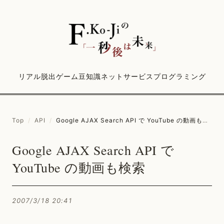
リアル脱出ゲーム
豆知識
ネットサービス
プログラミング
Top
/
API
/
Google AJAX Search API で YouTube の動画も検索
Google AJAX Search API で
YouTube の動画も検索
2007/3/18 20:41