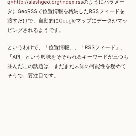
q=http://slashgeo.org/index.rss
のようにパラメー
タにGeoRSSで位置情報を格納したRSSフィードを
渡すだけで、自動的にGoogleマップにデータがマッ
ピングされるようです。
というわけで、「位置情報」、「RSSフィード」、
「API」という興味をそそられるキーワードが三つも
並んだこの話題は、まだまだ未知の可能性を秘めて
そうで、要注目です。