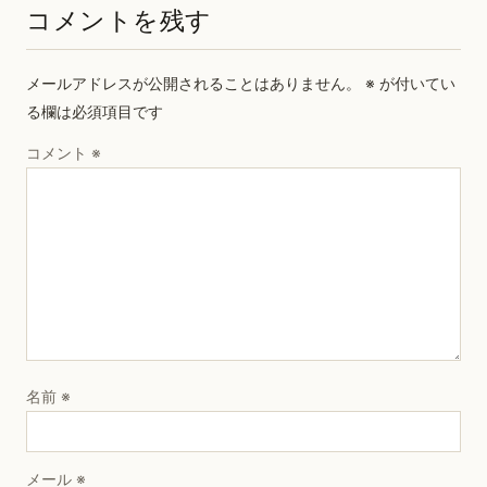
コメントを残す
メールアドレスが公開されることはありません。
※
が付いてい
る欄は必須項目です
コメント
※
名前
※
メール
※