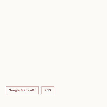
Google Maps API
RSS