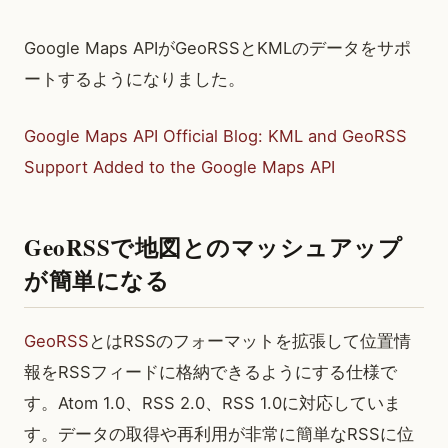
Google Maps APIがGeoRSSとKMLのデータをサポ
ートするようになりました。
Google Maps API Official Blog: KML and GeoRSS
Support Added to the Google Maps API
GeoRSSで地図とのマッシュアップ
が簡単になる
GeoRSS
とはRSSのフォーマットを拡張して位置情
報をRSSフィードに格納できるようにする仕様で
す。Atom 1.0、RSS 2.0、RSS 1.0に対応していま
す。データの取得や再利用が非常に簡単なRSSに位