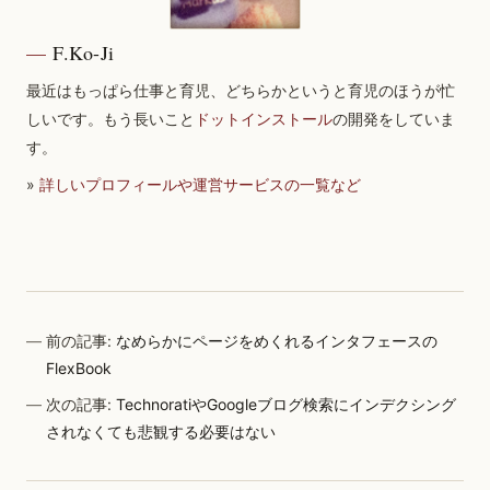
F.Ko-Ji
最近はもっぱら仕事と育児、どちらかというと育児のほうが忙
しいです。もう長いこと
ドットインストール
の開発をしていま
す。
»
詳しいプロフィールや運営サービスの一覧など
前の記事:
なめらかにページをめくれるインタフェースの
FlexBook
次の記事:
TechnoratiやGoogleブログ検索にインデクシング
されなくても悲観する必要はない