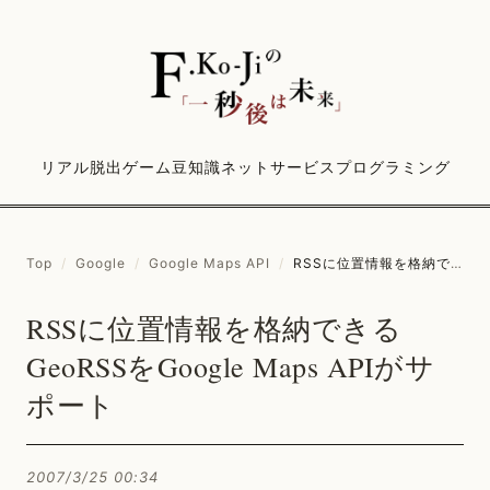
リアル脱出ゲーム
豆知識
ネットサービス
プログラミング
Top
/
Google
/
Google Maps API
/
RSSに位置情報を格納できるGeoRSSをGoogle Maps APIがサポート
RSSに位置情報を格納できる
GeoRSSをGoogle Maps APIがサ
ポート
2007/3/25 00:34