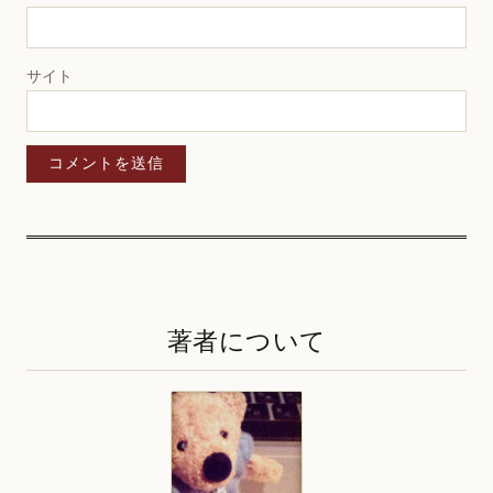
サイト
著者について