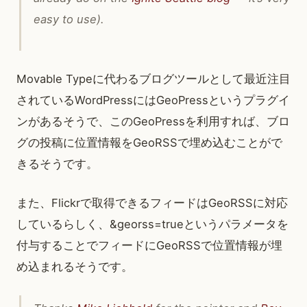
easy to use).
Movable Typeに代わるブログツールとして最近注目
されているWordPressにはGeoPressというプラグイ
ンがあるそうで、このGeoPressを利用すれば、ブロ
グの投稿に位置情報をGeoRSSで埋め込むことがで
きるそうです。
また、Flickrで取得できるフィードはGeoRSSに対応
しているらしく、&georss=trueというパラメータを
付与することでフィードにGeoRSSで位置情報が埋
め込まれるそうです。