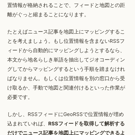
置情報が格納されることで、フィードと地図との距
離がぐっと縮まることになります。
たとえばニュース記事を地図上にマッピングするこ
とを考えましょう。もし位置情報を含まないRSSフ
ィードから自動的にマッピングしようとするなら、
本文から地名らしき単語を抽出してジオコーディン
グしてからマッピングするという手順を踏まなけれ
ばなりません。もしくは位置情報を別の窓口から受
け取るか、手動で地図と関連付けるといった作業が
必要です。
しかし、RSSフィードにGeoRSSで位置情報が埋め
込まれていれば、
RSSフィードを取得して解析する
だけでニュース記事を地図上にマッピングできるよ