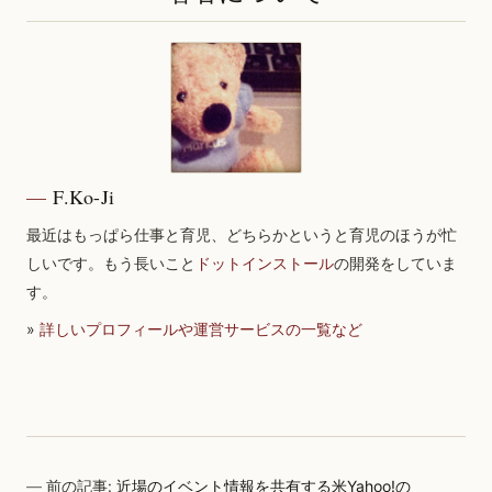
F.Ko-Ji
最近はもっぱら仕事と育児、どちらかというと育児のほうが忙
しいです。もう長いこと
ドットインストール
の開発をしていま
す。
»
詳しいプロフィールや運営サービスの一覧など
前の記事:
近場のイベント情報を共有する米Yahoo!の