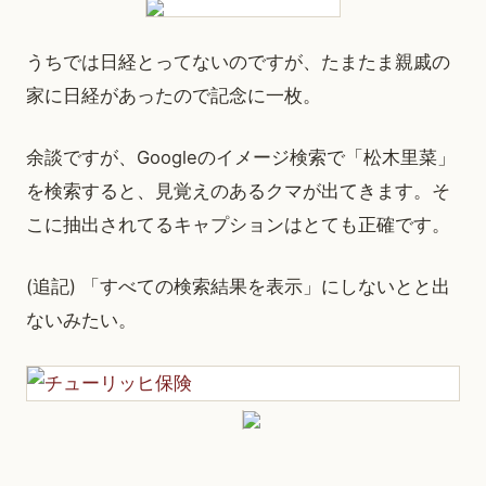
うちでは日経とってないのですが、たまたま親戚の
家に日経があったので記念に一枚。
余談ですが、Googleのイメージ検索で「松木里菜」
を検索すると、見覚えのあるクマが出てきます。そ
こに抽出されてるキャプションはとても正確です。
(追記) 「すべての検索結果を表示」にしないとと出
ないみたい。