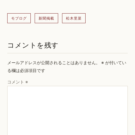
モブログ
新聞掲載
松木里菜
コメントを残す
メールアドレスが公開されることはありません。
※
が付いてい
る欄は必須項目です
コメント
※