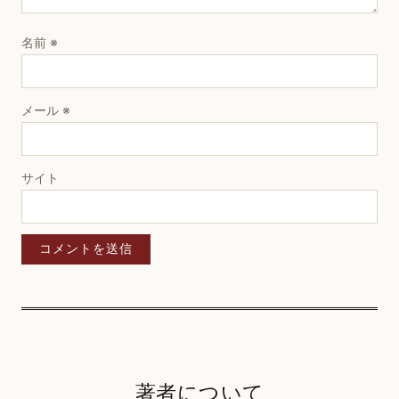
名前
※
メール
※
サイト
著者について