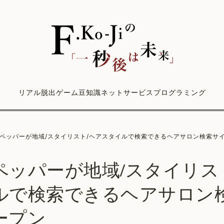
リアル脱出ゲーム
豆知識
ネットサービス
プログラミング
ペッパーが地域/スタイリスト/ヘアスタイルで検索できるヘアサロン検索サ
ペッパーが地域/スタイリス
ルで検索できるヘアサロン
ープン