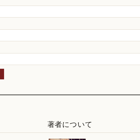
著者について