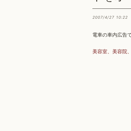
2007/4/27 10:22
電車の車内広告
美容室、美容院