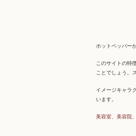
ホットペッパーが
このサイトの特
ことでしょう。
イメージキャラク
います。
美容室、美容院