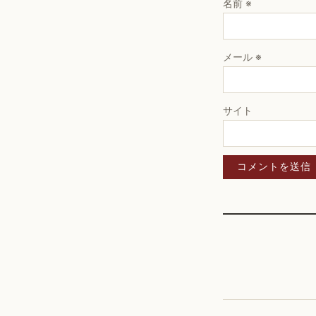
名前
※
メール
※
サイト