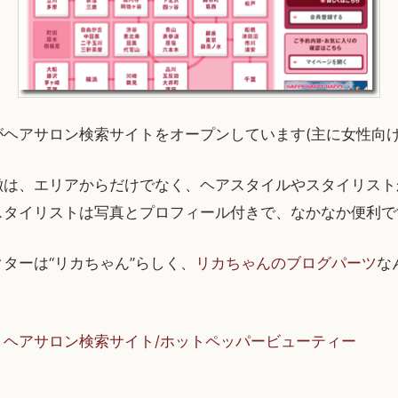
ヘアサロン検索サイトをオープンしています(主に女性向け
徴は、エリアからだけでなく、ヘアスタイルやスタイリスト
スタイリストは写真とプロフィール付きで、なかなか便利で
ターは“リカちゃん”らしく、
リカちゃんのブログパーツ
な
、ヘアサロン検索サイト/ホットペッパービューティー