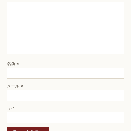
名前
※
メール
※
サイト