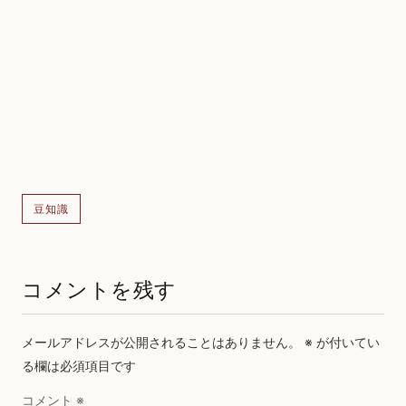
豆知識
コメントを残す
メールアドレスが公開されることはありません。
※
が付いてい
る欄は必須項目です
コメント
※