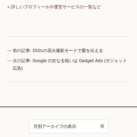
»
詳しいプロフィールや運営サービスの一覧など
前の記事:
S50cの花火撮影モードで愛を伝える
次の記事:
Google の次なる狙いは Gadget Ads (ガジェット
広告)