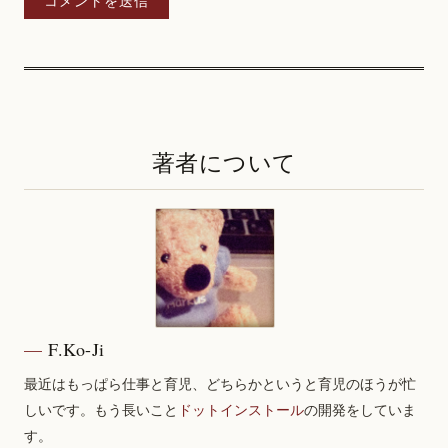
著者について
F.Ko-Ji
最近はもっぱら仕事と育児、どちらかというと育児のほうが忙
しいです。もう長いこと
ドットインストール
の開発をしていま
す。