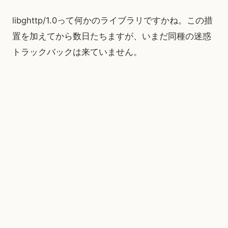
libghttp/1.0って何かのライブラリですかね。この措
置を加えてから数日たちますが、いまだ同種の迷惑
トラックバックは来ていません。