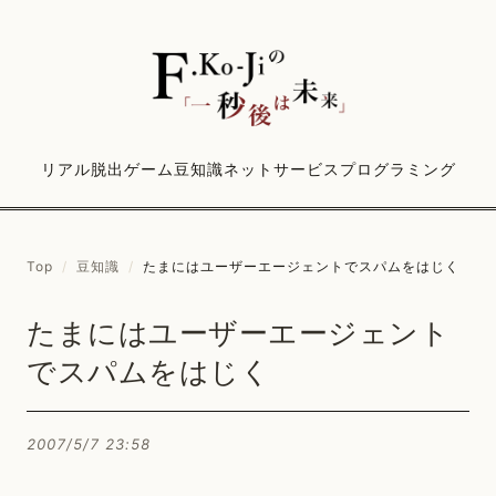
リアル脱出ゲーム
豆知識
ネットサービス
プログラミング
Top
/
豆知識
/
たまにはユーザーエージェントでスパムをはじく
たまにはユーザーエージェント
でスパムをはじく
2007/5/7 23:58