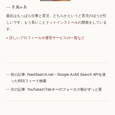
F.Ko-Ji
最近はもっぱら仕事と育児、どちらかというと育児のほうが忙
しいです。もう長いこと
ドットインストール
の開発をしていま
す。
»
詳しいプロフィールや運営サービスの一覧など
前の記事:
FeedSearch.net - Google AJAX Search APIを使
ったRSSフィード検索
次の記事:
YouTubeのTabキーのフォーカス順がずっと変