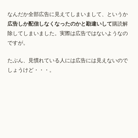
なんだか全部広告に見えてしまいまして、というか
広告しか配信しなくなったのかと勘違いして
購読解
除してしまいました。実際は広告ではないようなの
ですが。
たぶん、見慣れている人には広告には見えないので
しょうけど・・・。