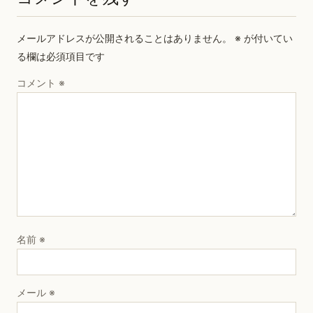
メールアドレスが公開されることはありません。
※
が付いてい
る欄は必須項目です
コメント
※
名前
※
メール
※