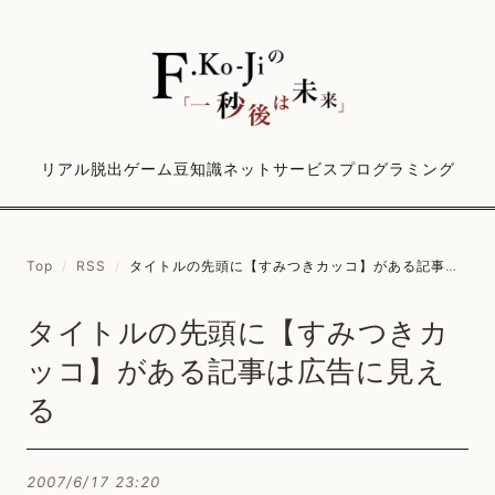
リアル脱出ゲーム
豆知識
ネットサービス
プログラミング
Top
/
RSS
/
タイトルの先頭に【すみつきカッコ】がある記事は広告に見える
タイトルの先頭に【すみつきカ
ッコ】がある記事は広告に見え
る
2007/6/17 23:20