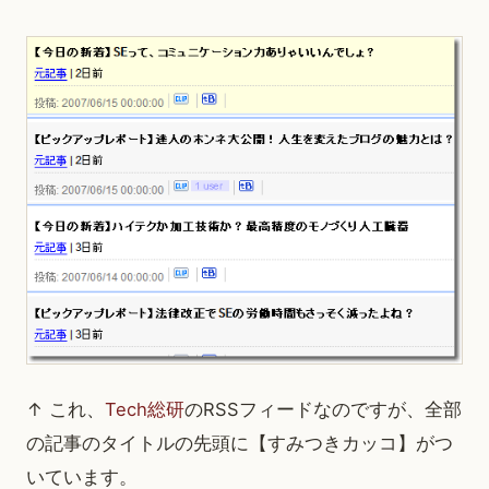
↑ これ、
Tech総研
のRSSフィードなのですが、全部
の記事のタイトルの先頭に【すみつきカッコ】がつ
いています。