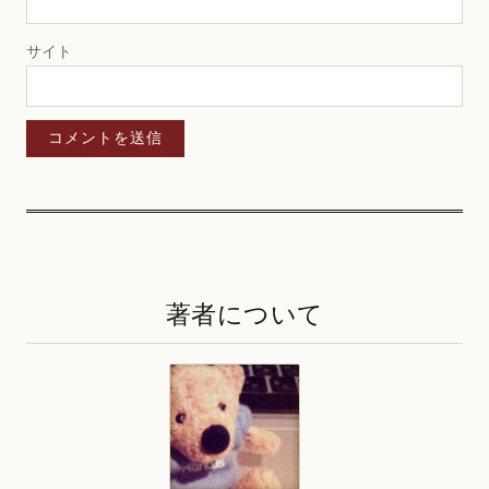
サイト
著者について