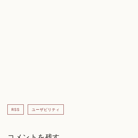
RSS
ユーザビリティ
コメントを残す