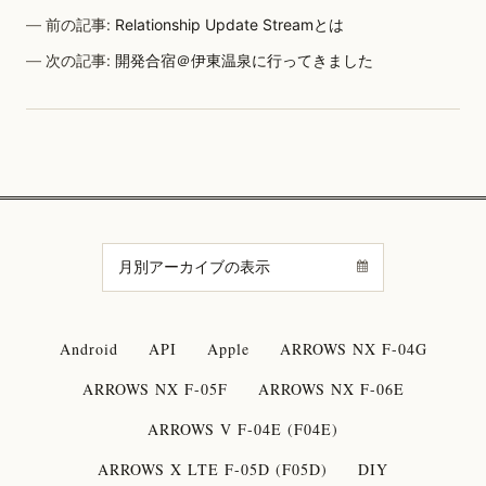
前の記事:
Relationship Update Streamとは
次の記事:
開発合宿＠伊東温泉に行ってきました
Android
API
Apple
ARROWS NX F-04G
ARROWS NX F-05F
ARROWS NX F-06E
ARROWS V F-04E (F04E)
ARROWS X LTE F-05D (F05D)
DIY