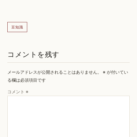
豆知識
コメントを残す
メールアドレスが公開されることはありません。
※
が付いてい
る欄は必須項目です
コメント
※