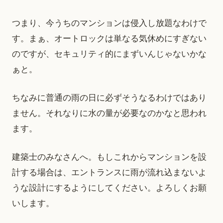
つまり、今うちのマンションは侵入し放題なわけで
す。まぁ、オートロックは単なる気休めにすぎない
のですが、セキュリティ的にまずいんじゃないかな
ぁと。
ちなみに普通の雨の日に必ずそうなるわけではあり
ません。それなりに水の量が必要なのかなと思われ
ます。
建築士のみなさんへ。もしこれからマンションを設
計する場合は、エントランスに雨が流れ込まないよ
うな設計にするようにしてください。よろしくお願
いします。