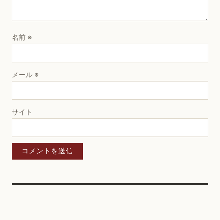
名前
※
メール
※
サイト