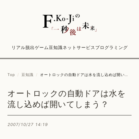
リアル脱出ゲーム
豆知識
ネットサービス
プログラミング
Top
/
豆知識
/
オートロックの自動ドアは水を流し込めば開いてしまう？
オートロックの自動ドアは水を
流し込めば開いてしまう？
2007/10/27 14:19