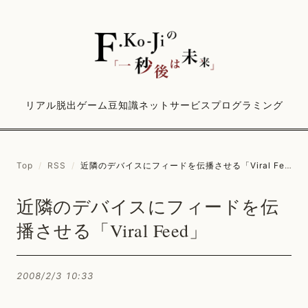
リアル脱出ゲーム
豆知識
ネットサービス
プログラミング
Top
/
RSS
/
近隣のデバイスにフィードを伝播させる「Viral Feed」
近隣のデバイスにフィードを伝
播させる「Viral Feed」
2008/2/3 10:33