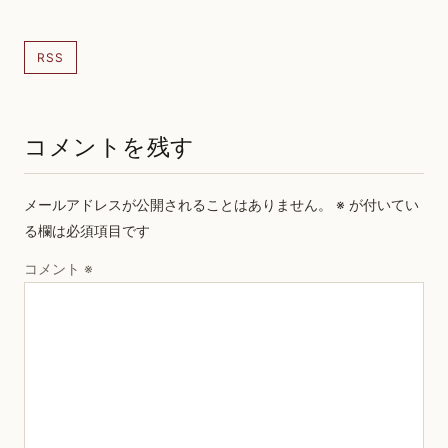
RSS
コメントを残す
メールアドレスが公開されることはありません。
※
が付いてい
る欄は必須項目です
コメント
※