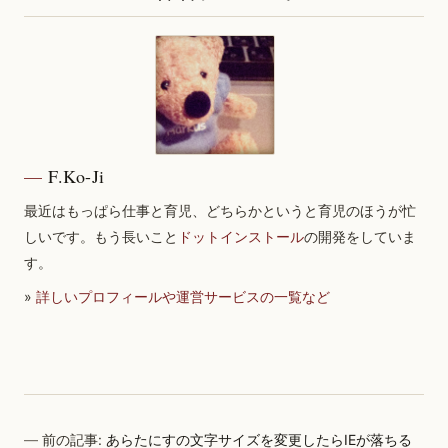
F.Ko-Ji
最近はもっぱら仕事と育児、どちらかというと育児のほうが忙
しいです。もう長いこと
ドットインストール
の開発をしていま
す。
»
詳しいプロフィールや運営サービスの一覧など
前の記事:
あらたにすの文字サイズを変更したらIEが落ちる