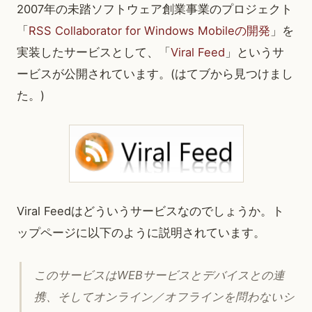
2007年の未踏ソフトウェア創業事業のプロジェクト
「
RSS Collaborator for Windows Mobileの開発
」を
実装したサービスとして、「
Viral Feed
」というサ
ービスが公開されています。(はてブから見つけまし
た。)
Viral Feedはどういうサービスなのでしょうか。ト
ップページに以下のように説明されています。
このサービスはWEBサービスとデバイスとの連
携、そしてオンライン／オフラインを問わないシ