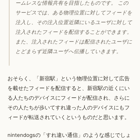
ームレスな情報共有を目指したものです。 この
サービスでは、ある物理位置に対してフィードを
注入し、その注入位置近隣にいるユーザに対して
注入されたフィードを配信することができます。
また、注入されたフィードは配信されたユーザに
とどまらず近隣ユーザへ伝播していきます。
おそらく、「新宿駅」という物理位置に対して広告
を載せたフィードを配信すると、新宿駅の近くにい
る人たちのデバイスにフィードが配信され、さらに
その人たちが歩いてすれ違った人のデバイスにもフ
ィードが転送されていくというものだと思います。
nintendogsの「すれ違い通信」のような感じでしょ