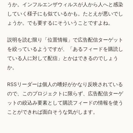
うか。インフルエンザウィルスが人から人へと感染
していく様子にも似ているかも。たとえが悪いでし
ょうか。でも要するにそういうことですよね。
説明を読む限り「位置情報」で広告配信ターゲット
を絞っているようですが、「あるフィードを購読し
ている人に対して配信」とかはできるのでしょう
か。
RSSリーダーは個人の嗜好がかなり反映されている
ので、このプロジェクトに限らず、広告配信ターゲ
ットの絞込み要素として購読フィードの情報を使う
ことができれば面白そうな気がします。