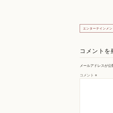
エンターテインメン
コメントを
メールアドレスが公
コメント
※