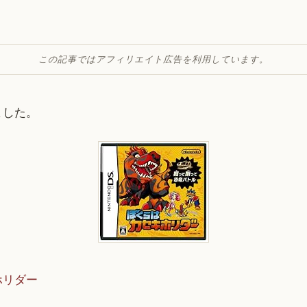
この記事ではアフィリエイト広告を利用しています。
ました。
ホリダー