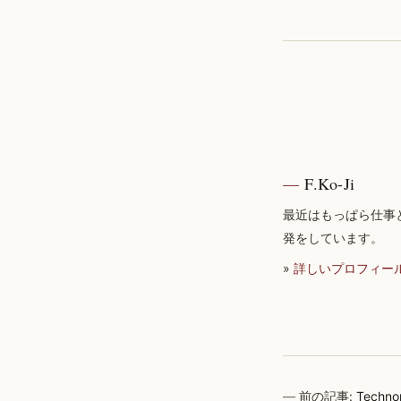
F.Ko-Ji
最近はもっぱら仕事
発をしています。
»
詳しいプロフィー
前の記事:
Tech