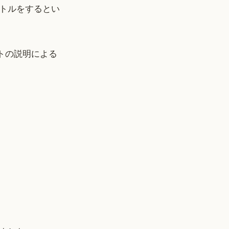
トルをするとい
トの説明による