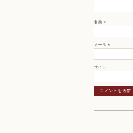
名前
※
メール
※
サイト