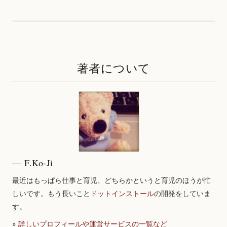
著者について
F.Ko-Ji
最近はもっぱら仕事と育児、どちらかというと育児のほうが忙
しいです。もう長いこと
ドットインストール
の開発をしていま
す。
»
詳しいプロフィールや運営サービスの一覧など