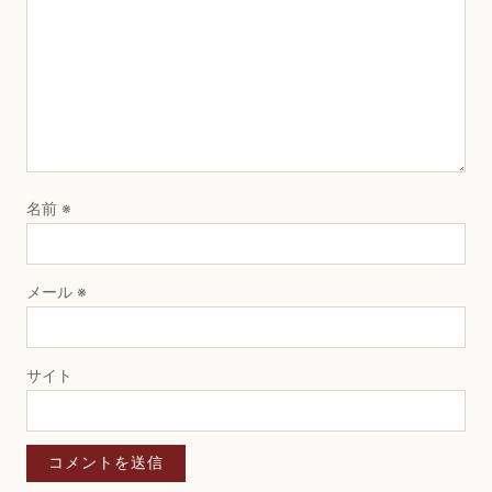
名前
※
メール
※
サイト