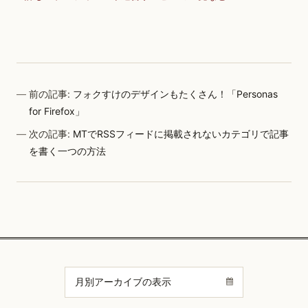
前の記事:
フォクすけのデザインもたくさん！「Personas
for Firefox」
次の記事:
MTでRSSフィードに掲載されないカテゴリで記事
を書く一つの方法