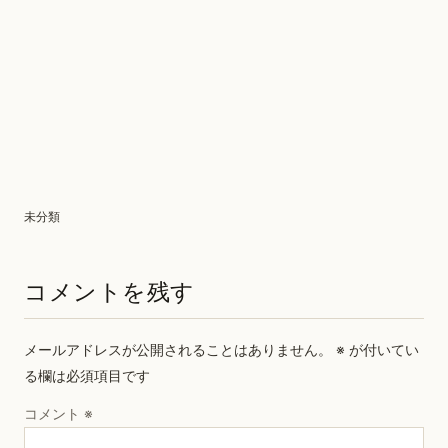
未分類
コメントを残す
メールアドレスが公開されることはありません。
※
が付いてい
る欄は必須項目です
コメント
※