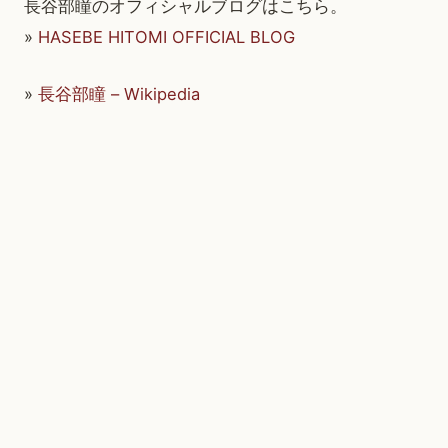
長谷部瞳のオフィシャルブログはこちら。
»
HASEBE HITOMI OFFICIAL BLOG
»
長谷部瞳 – Wikipedia