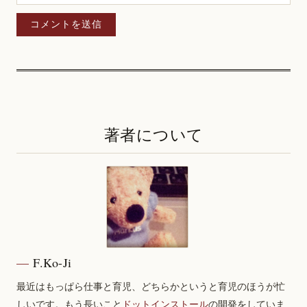
著者について
F.Ko-Ji
最近はもっぱら仕事と育児、どちらかというと育児のほうが忙
しいです。もう長いこと
ドットインストール
の開発をしていま