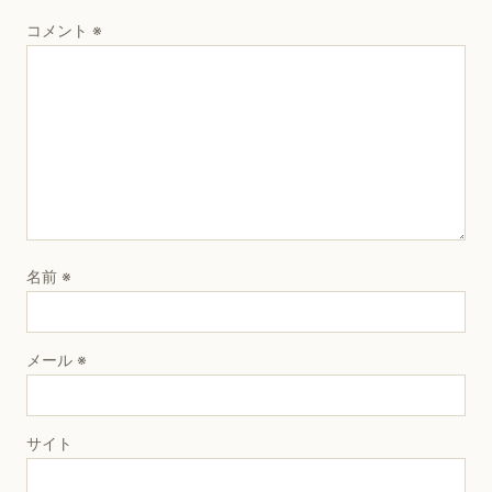
コメント
※
名前
※
メール
※
サイト