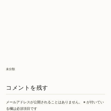
未分類
コメントを残す
メールアドレスが公開されることはありません。
※
が付いてい
る欄は必須項目です