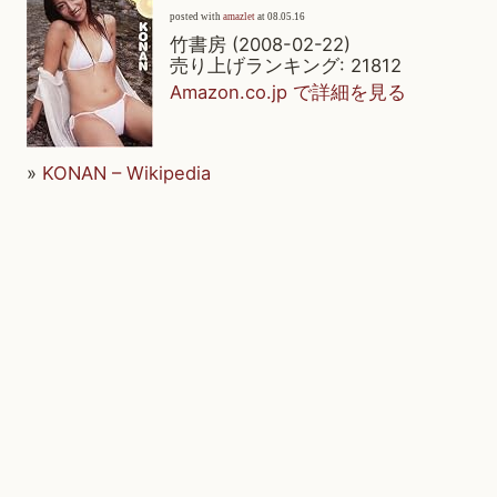
posted with
amazlet
at 08.05.16
竹書房 (2008-02-22)
売り上げランキング: 21812
Amazon.co.jp で詳細を見る
»
KONAN – Wikipedia