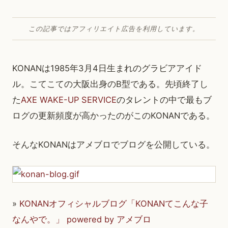
この記事ではアフィリエイト広告を利用しています。
KONANは1985年3月4日生まれのグラビアアイド
ル。こてこての大阪出身のB型である。先頃終了し
た
AXE WAKE-UP SERVICE
のタレントの中で最もブ
ログの更新頻度が高かったのがこのKONANである。
そんなKONANはアメブロでブログを公開している。
»
KONANオフィシャルブログ「KONANてこんな子
なんやで。」 powered by アメブロ