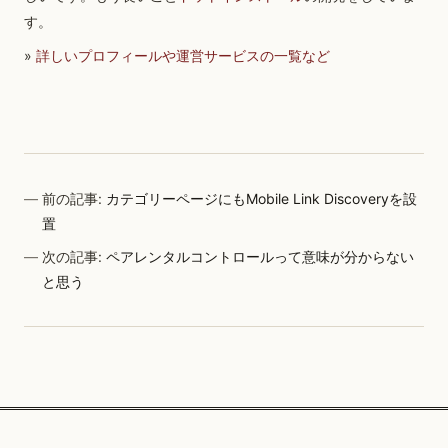
す。
»
詳しいプロフィールや運営サービスの一覧など
前の記事:
カテゴリーページにもMobile Link Discoveryを設
置
次の記事:
ペアレンタルコントロールって意味が分からない
と思う