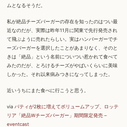
ムとなるそうだ。
私が絶品チーズバーガーの存在を知ったのはつい最
近なのだが、実際は昨年11月に関東で先行発売され
て飛ぶように売れたらしい。実はハンバーガーでチ
ーズバーガーを選択したことがあまりなく、そのと
きは「絶品」という名前についつい惹かれて食べて
みたのだが、とろけるチーズがやばいくらいに美味
しかった。それ以来病みつきになってしまった。
近いうちにまた食べに行こうと思う。
via
パティが2枚に増えてボリュームアップ、ロッテ
リア「絶品Wチーズバーガー」期間限定発売 –
eventcast