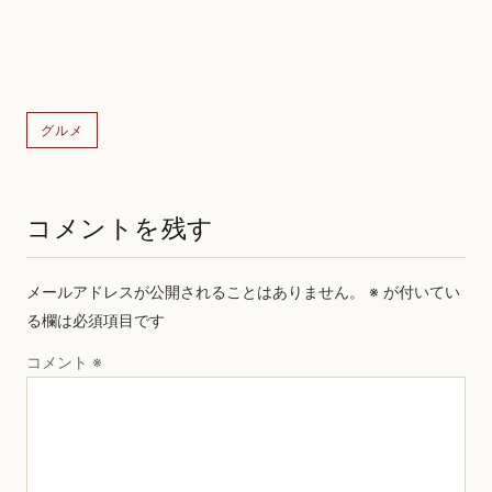
グルメ
コメントを残す
メールアドレスが公開されることはありません。
※
が付いてい
る欄は必須項目です
コメント
※