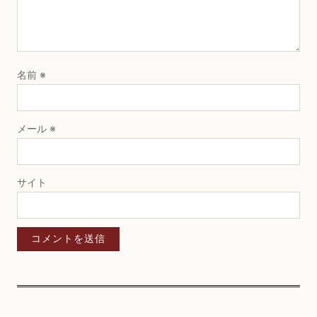
名前
※
メール
※
サイト