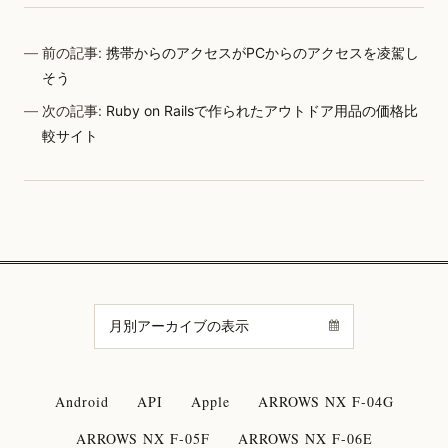
前の記事:
携帯からのアクセスがPCからのアクセスを凌駕し
そう
次の記事:
Ruby on Railsで作られたアウトドア用品の価格比
較サイト
Android
API
Apple
ARROWS NX F-04G
ARROWS NX F-05F
ARROWS NX F-06E