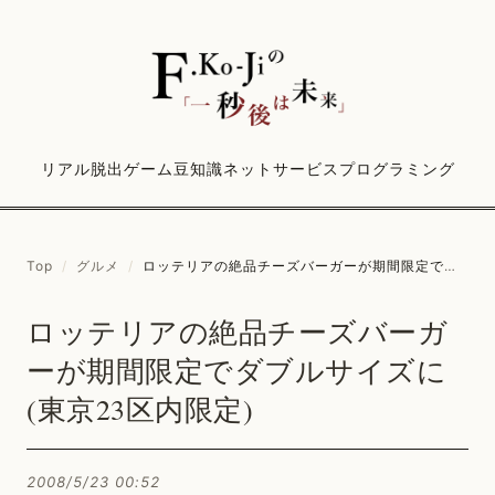
リアル脱出ゲーム
豆知識
ネットサービス
プログラミング
Top
/
グルメ
/
ロッテリアの絶品チーズバーガーが期間限定でダブルサイズに(東京23区内限定)
ロッテリアの絶品チーズバーガ
ーが期間限定でダブルサイズに
(東京23区内限定)
2008/5/23 00:52