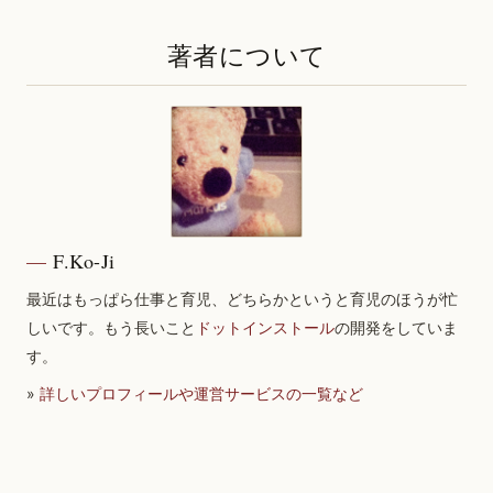
著者について
F.Ko-Ji
最近はもっぱら仕事と育児、どちらかというと育児のほうが忙
しいです。もう長いこと
ドットインストール
の開発をしていま
す。
»
詳しいプロフィールや運営サービスの一覧など