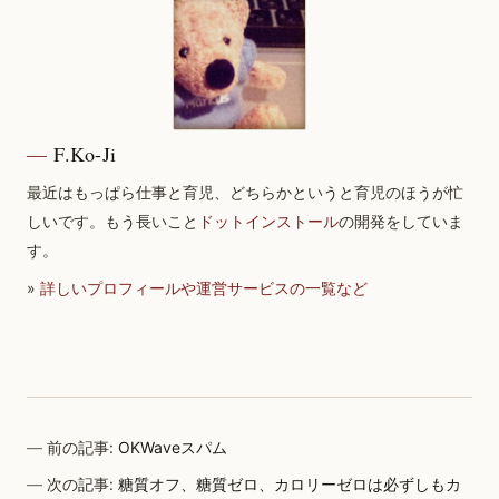
F.Ko-Ji
最近はもっぱら仕事と育児、どちらかというと育児のほうが忙
しいです。もう長いこと
ドットインストール
の開発をしていま
す。
»
詳しいプロフィールや運営サービスの一覧など
前の記事:
OKWaveスパム
次の記事:
糖質オフ、糖質ゼロ、カロリーゼロは必ずしもカ