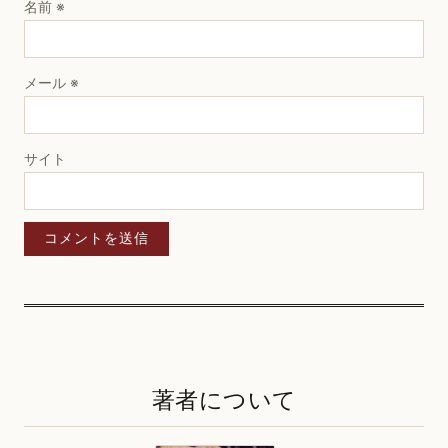
名前
※
メール
※
サイト
著者について