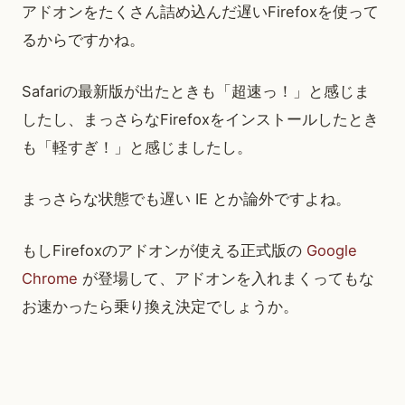
アドオンをたくさん詰め込んだ遅いFirefoxを使って
るからですかね。
Safariの最新版が出たときも「超速っ！」と感じま
したし、まっさらなFirefoxをインストールしたとき
も「軽すぎ！」と感じましたし。
まっさらな状態でも遅い IE とか論外ですよね。
もしFirefoxのアドオンが使える正式版の
Google
Chrome
が登場して、アドオンを入れまくってもな
お速かったら乗り換え決定でしょうか。