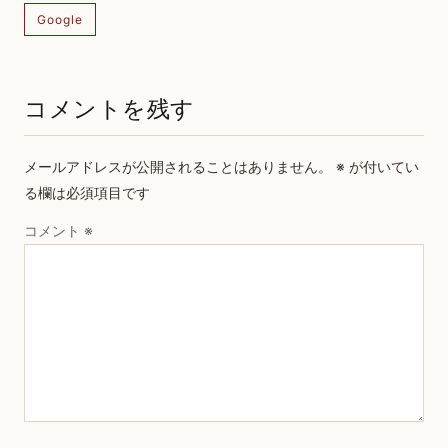
Google
コメントを残す
メールアドレスが公開されることはありません。
※
が付いてい
る欄は必須項目です
コメント
※