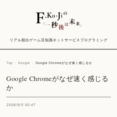
リアル脱出ゲーム
豆知識
ネットサービス
プログラミング
Top
/
Google
/
Google Chromeがなぜ速く感じるか
Google Chromeがなぜ速く感じる
か
2008/9/5 00:47