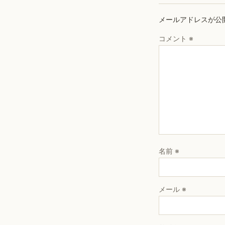
メールアドレスが公
コメント
※
名前
※
メール
※