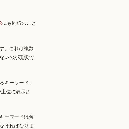
R
にも同様のこと
す。これは複数
ないのが現状で
るキーワード」
が上位に表示さ
キーワードは含
なければなりま