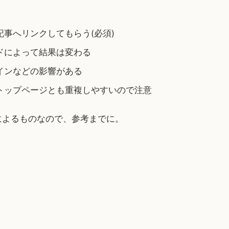
記事へリンクしてもらう(必須)
ドによって結果は変わる
インなどの影響がある
トップページとも重複しやすいので注意
によるものなので、参考までに。