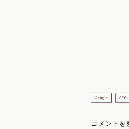
Google
SEO
コメントを