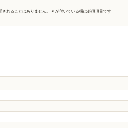
開されることはありません。
※
が付いている欄は必須項目です