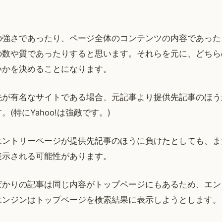
の強さであったり、ページ全体のコンテンツの内容であった
の数や質であったりすると思います。それらを元に、どちら
いかを決めることになります。
先が有名なサイトである場合、元記事より提供先記事のほう
(特にYahoo!は強敵です。)
エントリーページが提供先記事のほうに負けたとしても、ま
表示される可能性があります。
ばかりの記事は同じ内容がトップページにもあるため、エン
エンジンはトップページを検索結果に表示しようとします。