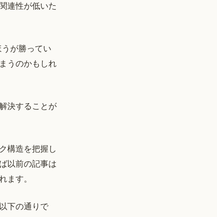
関連性が低いた
ほうが勝ってい
まうのかもしれ
解決することが
ク構造を把握し
ば以前の記事は
れます。
以下の通りで