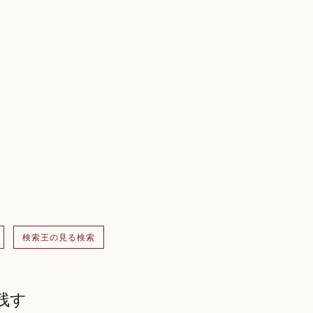
検索王の見る検索
残す