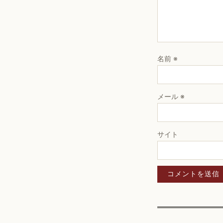
名前
※
メール
※
サイト