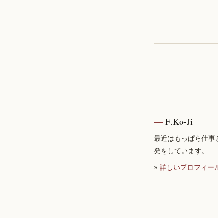
F.Ko-Ji
最近はもっぱら仕事
発をしています。
»
詳しいプロフィー