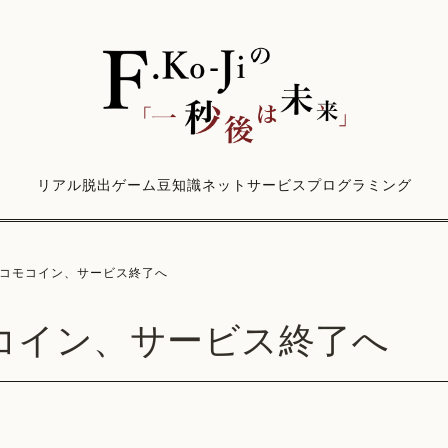
リアル脱出ゲーム
豆知識
ネットサービス
プログラミング
コモコイン、サービス終了へ
コイン、サービス終了へ