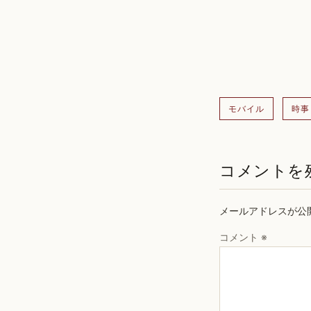
モバイル
時事
コメントを
メールアドレスが公
コメント
※