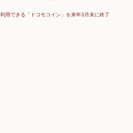
利用できる「ドコモコイン」を来年3月末に終了