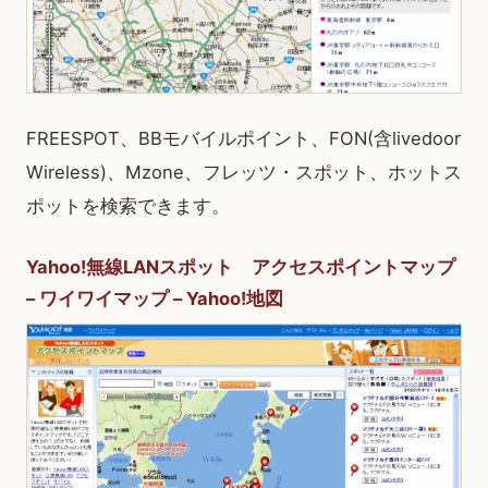
FREESPOT、BBモバイルポイント、FON(含livedoor
Wireless)、Mzone、フレッツ・スポット、ホットス
ポットを検索できます。
Yahoo!無線LANスポット アクセスポイントマップ
– ワイワイマップ – Yahoo!地図