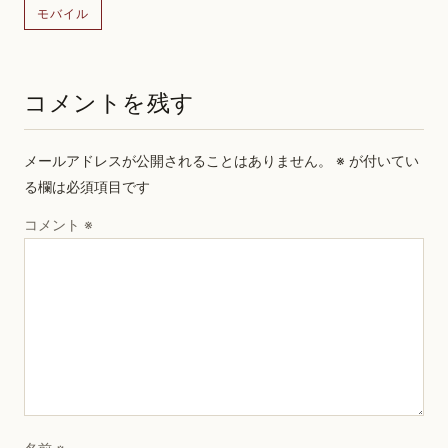
モバイル
コメントを残す
メールアドレスが公開されることはありません。
※
が付いてい
る欄は必須項目です
コメント
※