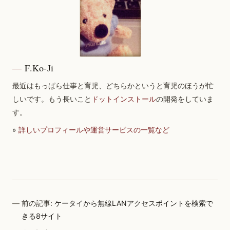
F.Ko-Ji
最近はもっぱら仕事と育児、どちらかというと育児のほうが忙
しいです。もう長いこと
ドットインストール
の開発をしていま
す。
»
詳しいプロフィールや運営サービスの一覧など
前の記事:
ケータイから無線LANアクセスポイントを検索で
きる8サイト