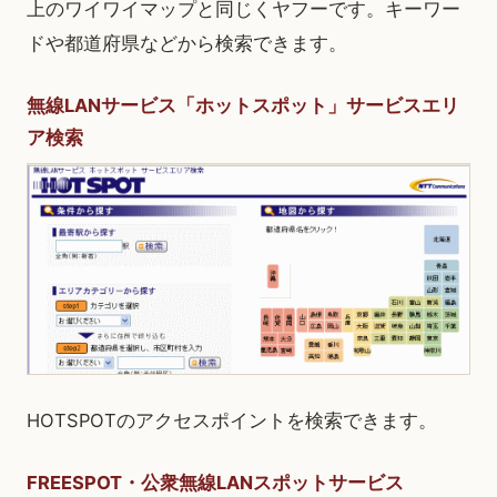
上のワイワイマップと同じくヤフーです。キーワー
ドや都道府県などから検索できます。
無線LANサービス「ホットスポット」サービスエリ
ア検索
HOTSPOTのアクセスポイントを検索できます。
FREESPOT・公衆無線LANスポットサービス