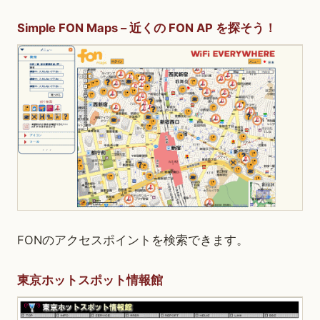
Simple FON Maps – 近くの FON AP を探そう！
FONのアクセスポイントを検索できます。
東京ホットスポット情報館