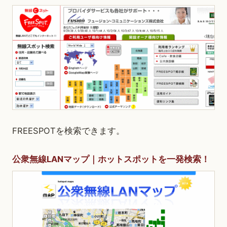
FREESPOTを検索できます。
公衆無線LANマップ｜ホットスポットを一発検索！