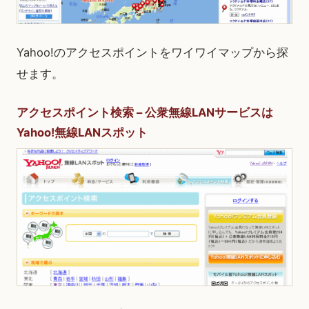
Yahoo!のアクセスポイントをワイワイマップから探
せます。
アクセスポイント検索 – 公衆無線LANサービスは
Yahoo!無線LANスポット