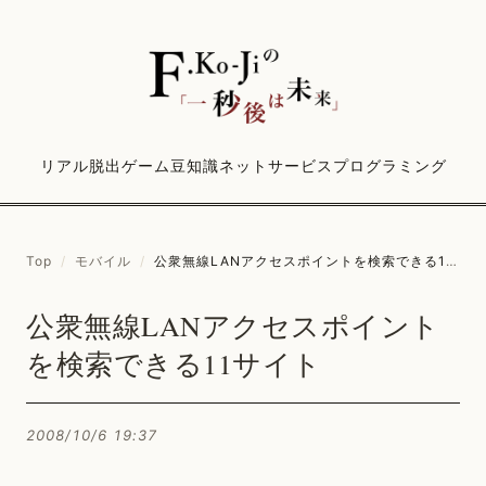
リアル脱出ゲーム
豆知識
ネットサービス
プログラミング
Top
/
モバイル
/
公衆無線LANアクセスポイントを検索できる11サイト
公衆無線LANアクセスポイント
を検索できる11サイト
2008/10/6 19:37