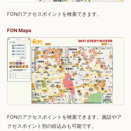
FONのアクセスポイントを検索できます。
FON Maps
FONのアクセスポイントを検索できます。施設やア
クセスポイント別の絞込みも可能です。