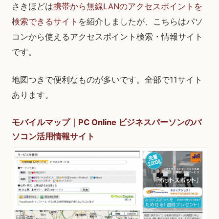
さきほどは
携帯から無線LANのアクセスポイントを
検索できるサイト
を紹介しましたが、こちらはパソ
コンから使えるアクセスポイント検索・情報サイト
です。
地図つきで便利なものが多いです。全部で11サイト
あります。
モバイルマップ｜PC Online ビジネスパーソンのパ
ソコン活用情報サイト