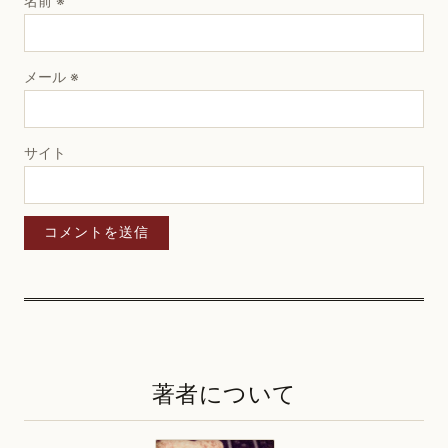
名前
※
メール
※
サイト
著者について