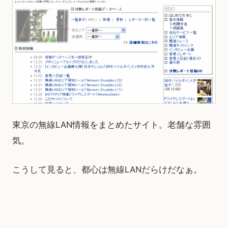
東京の無線LAN情報をまとめたサイト。老舗な雰囲
気。
こうして見ると、都心は無線LANだらけだなぁ。