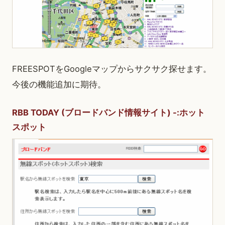
FREESPOTをGoogleマップからサクサク探せます。
今後の機能追加に期待。
RBB TODAY (ブロードバンド情報サイト) -:ホット
スポット