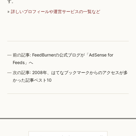
す。
»
詳しいプロフィールや運営サービスの一覧など
前の記事:
FeedBurnerの公式ブログが「AdSense for
Feeds」へ
次の記事:
2008年、はてなブックマークからのアクセスが多
かった記事ベスト10