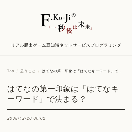
リアル脱出ゲーム
豆知識
ネットサービス
プログラミング
Top
/
思うこと
/
はてなの第一印象は「はてなキーワード」で決まる？
はてなの第一印象は「はてなキ
ーワード」で決まる？
2008/12/26 00:02