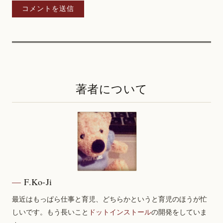
著者について
F.Ko-Ji
最近はもっぱら仕事と育児、どちらかというと育児のほうが忙
しいです。もう長いこと
ドットインストール
の開発をしていま