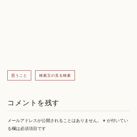
思うこと
検索王の見る検索
コメントを残す
メールアドレスが公開されることはありません。
※
が付いてい
る欄は必須項目です