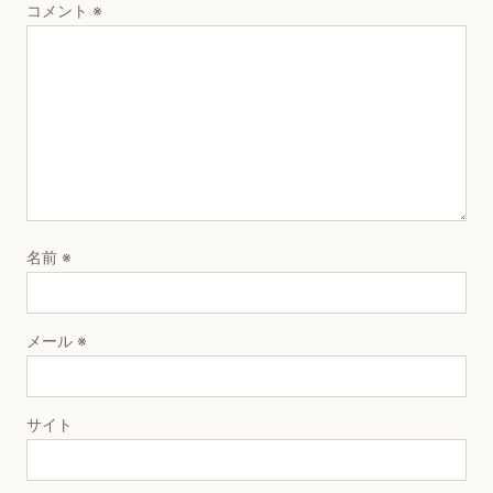
コメント
※
名前
※
メール
※
サイト