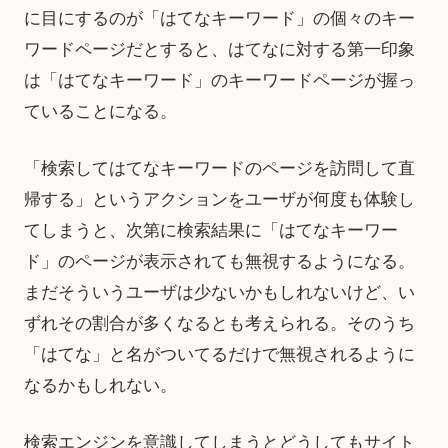
に目にするのが「はてなキーワード」の個々のキー
ワードページだとすると、はてなに対する第一印象
は「はてなキーワード」のキーワードページが握っ
ていることになる。
「検索してはてなキーワードのページを訪問して直
帰する」というアクションをユーザが何度も体験し
てしまうと、次第に検索結果に「はてなキーワー
ド」のページが表示されても無視するようになる。
まだそういうユーザは少ないかもしれないけど、い
ずれその割合が多くなるとも考えられる。そのうち
「はてな」と名がついてるだけで無視されるように
なるかもしれない。
検索エンジンを意識してしまうとどうしてもサイト