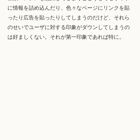
に情報を詰め込んだり、色々なページにリンクを貼
ったり広告を貼ったりしてしまうのだけど、それら
のせいでユーザに対する印象がダウンしてしまうの
は好ましくない。それが第一印象であれば特に。