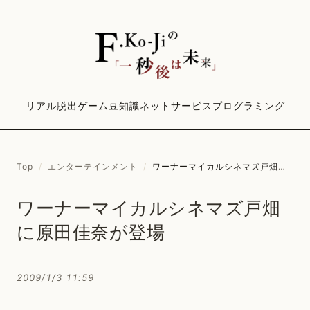
リアル脱出ゲーム
豆知識
ネットサービス
プログラミング
Top
/
エンターテインメント
/
ワーナーマイカルシネマズ戸畑に原田佳奈が登場
ワーナーマイカルシネマズ戸畑
に原田佳奈が登場
2009/1/3 11:59