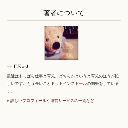
著者について
F.Ko-Ji
最近はもっぱら仕事と育児、どちらかというと育児のほうが忙
しいです。もう長いこと
ドットインストール
の開発をしていま
す。
»
詳しいプロフィールや運営サービスの一覧など