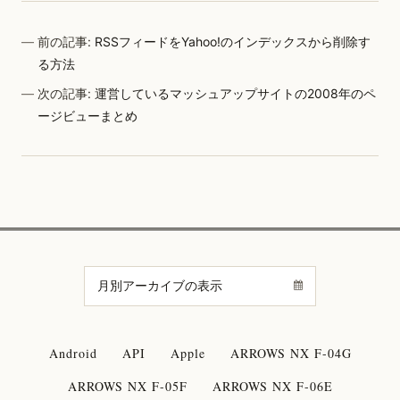
前の記事:
RSSフィードをYahoo!のインデックスから削除す
る方法
次の記事:
運営しているマッシュアップサイトの2008年のペ
ージビューまとめ
Android
API
Apple
ARROWS NX F-04G
ARROWS NX F-05F
ARROWS NX F-06E