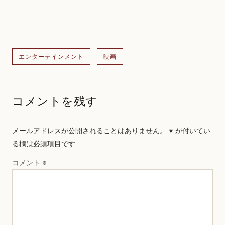
エンターテインメント
映画
コメントを残す
メールアドレスが公開されることはありません。
※
が付いてい
る欄は必須項目です
コメント
※