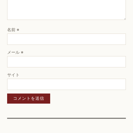
名前
※
メール
※
サイト