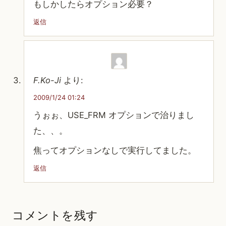
もしかしたらオプション必要？
返信
F.Ko-Ji
より:
2009/1/24 01:24
うぉぉ、USE_FRM オプションで治りまし
た、、。
焦ってオプションなしで実行してました。
返信
コメントを残す