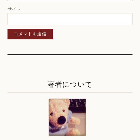
サイト
著者について