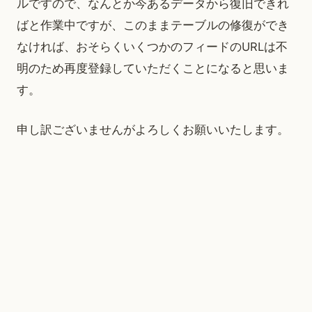
ルですので、なんとか今あるデータから復旧できれ
ばと作業中ですが、このままテーブルの修復ができ
なければ、おそらくいくつかのフィードのURLは不
明のため再度登録していただくことになると思いま
す。
申し訳ございませんがよろしくお願いいたします。