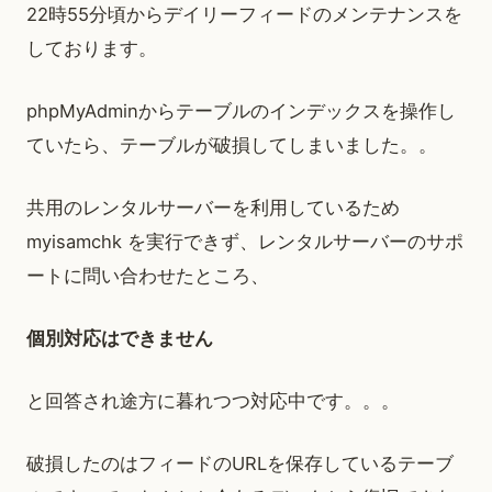
22時55分頃からデイリーフィードのメンテナンスを
しております。
phpMyAdminからテーブルのインデックスを操作し
ていたら、テーブルが破損してしまいました。。
共用のレンタルサーバーを利用しているため
myisamchk を実行できず、レンタルサーバーのサポ
ートに問い合わせたところ、
個別対応はできません
と回答され途方に暮れつつ対応中です。。。
破損したのはフィードのURLを保存しているテーブ