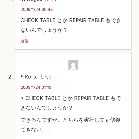
2009/1/24 00:43
CHECK TABLE とか REPAIR TABLE もでき
ないんでしょうか？
返信
F.Ko-Ji
より:
2009/1/24 01:19
> CHECK TABLE とか REPAIR TABLE もで
きないんでしょうか？
できるんですが、どちらを実行しても修復
できない、、