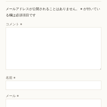
メールアドレスが公開されることはありません。
※
が付いてい
る欄は必須項目です
コメント
※
名前
※
メール
※