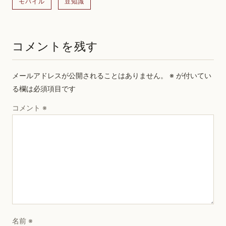
モバイル
豆知識
コメントを残す
メールアドレスが公開されることはありません。
※
が付いてい
る欄は必須項目です
コメント
※
名前
※