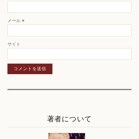
メール
※
サイト
著者について