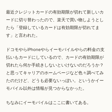
最近クレジットカードの有効期限が切れて新しいカ
ードに切り替わったので、楽天で買い物しようとし
たら「登録しているカードは有効期限が切れてま
す」と言われた。
ドコモやらiPhoneやらイーモバイルやらの料金の支
払いもカードにしているので、カードの有効期限が
切れたら何か手続きしないといけないのだろうか？
と思ってキャリアのホームページなど色々調べてみ
たのだけど、どうも必要ないっぽい。というかイー
モバイル以外は情報が見つからなかった。
ちなみにイーモバイルはここに書いてある。