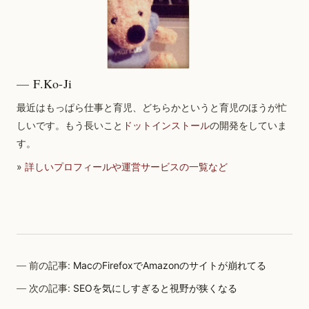
F.Ko-Ji
最近はもっぱら仕事と育児、どちらかというと育児のほうが忙
しいです。もう長いこと
ドットインストール
の開発をしていま
す。
»
詳しいプロフィールや運営サービスの一覧など
前の記事:
MacのFirefoxでAmazonのサイトが崩れてる
次の記事:
SEOを気にしすぎると視野が狭くなる