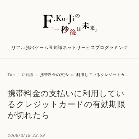
リアル脱出ゲーム
豆知識
ネットサービス
プログラミング
Top
/
豆知識
/
携帯料金の支払いに利用しているクレジットカードの有効期限が切れたら
携帯料金の支払いに利用してい
るクレジットカードの有効期限
が切れたら
2009/3/19 23:59