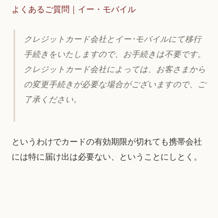
よくあるご質問｜イー・モバイル
クレジットカード会社とイー･モバイルにて移行
手続きをいたしますので、お手続きは不要です。
クレジットカード会社によっては、お客さまから
の変更手続きが必要な場合がございますので、ご
了承ください。
というわけでカードの有効期限が切れても携帯会社
には特に届け出は必要ない、ということにしとく。