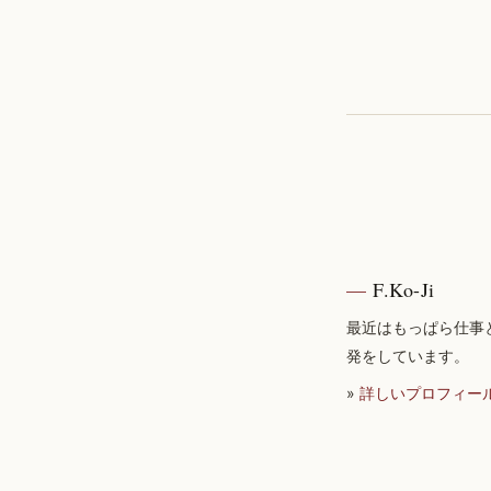
F.Ko-Ji
最近はもっぱら仕事
発をしています。
»
詳しいプロフィー