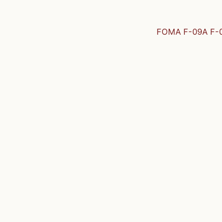
FOMA F-09