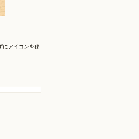
さずにアイコンを移