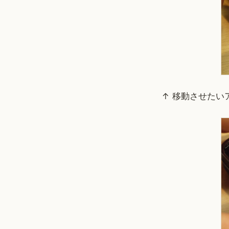
↑ 移動させた