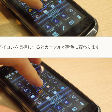
いアイコンを長押しするとカーソルが青色に変わります