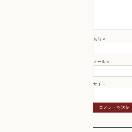
名前
※
メール
※
サイト