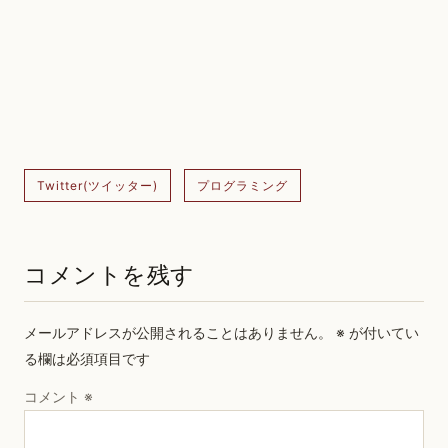
Twitter(ツイッター)
プログラミング
コメントを残す
メールアドレスが公開されることはありません。
※
が付いてい
る欄は必須項目です
コメント
※