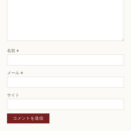
名前
※
メール
※
サイト