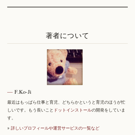
著者について
F.Ko-Ji
最近はもっぱら仕事と育児、どちらかというと育児のほうが忙
しいです。もう長いこと
ドットインストール
の開発をしていま
す。
»
詳しいプロフィールや運営サービスの一覧など