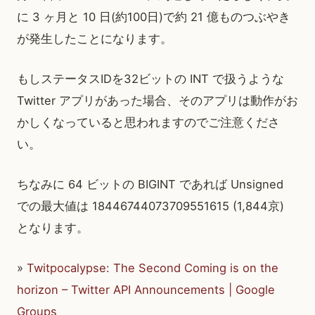
に 3 ヶ月と 10 日(約100日)で約 21 億ものつぶやき
が発生したことになります。
もしステータスIDを32ビットの INT で扱うような
Twitter アプリがあった場合、そのアプリは動作がお
かしくなっていると思われますのでご注意くださ
い。
ちなみに 64 ビットの BIGINT であれば Unsigned
での最大値は 18446744073709551615 (1,844京)
となります。
»
Twitpocalypse: The Second Coming is on the
horizon – Twitter API Announcements | Google
Groups