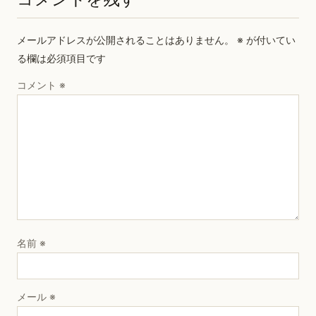
メールアドレスが公開されることはありません。
※
が付いてい
る欄は必須項目です
コメント
※
名前
※
メール
※