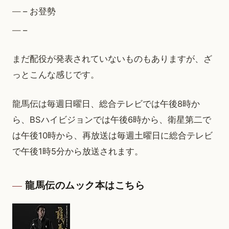
– お登勢
–
まだ配役が発表されていないものもありますが、ざ
っとこんな感じです。
龍馬伝は毎週日曜日、総合テレビでは午後8時か
ら、BSハイビジョンでは午後6時から、衛星第二で
は午後10時から、再放送は毎週土曜日に総合テレビ
で午後1時5分から放送されます。
龍馬伝のムック本はこちら