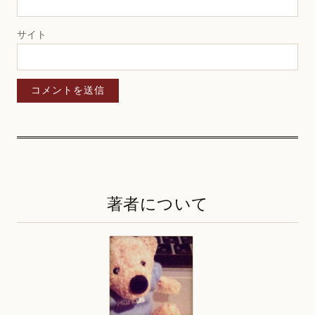
サイト
著者について