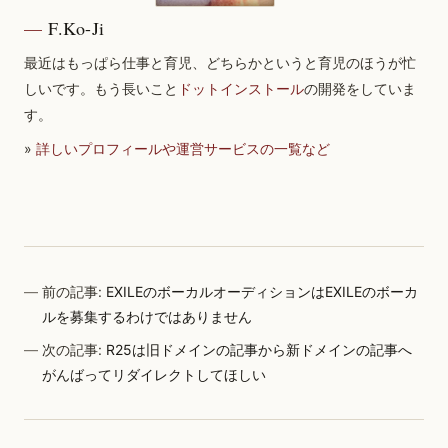
F.Ko-Ji
最近はもっぱら仕事と育児、どちらかというと育児のほうが忙
しいです。もう長いこと
ドットインストール
の開発をしていま
す。
»
詳しいプロフィールや運営サービスの一覧など
前の記事:
EXILEのボーカルオーディションはEXILEのボーカ
ルを募集するわけではありません
次の記事:
R25は旧ドメインの記事から新ドメインの記事へ
がんばってリダイレクトしてほしい