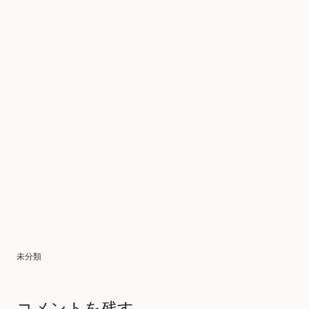
未分類
コメントを残す