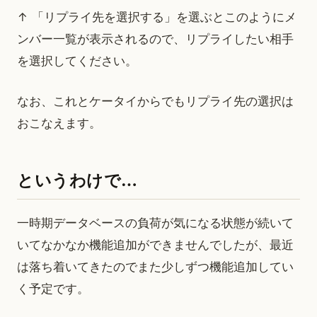
↑ 「リプライ先を選択する」を選ぶとこのようにメ
ンバー一覧が表示されるので、リプライしたい相手
を選択してください。
なお、これとケータイからでもリプライ先の選択は
おこなえます。
というわけで…
一時期データベースの負荷が気になる状態が続いて
いてなかなか機能追加ができませんでしたが、最近
は落ち着いてきたのでまた少しずつ機能追加してい
く予定です。