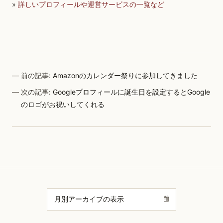
»
詳しいプロフィールや運営サービスの一覧など
前の記事:
Amazonのカレンダー祭りに参加してきました
次の記事:
Googleプロフィールに誕生日を設定するとGoogle
のロゴがお祝いしてくれる