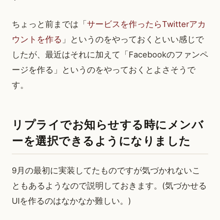
ちょっと前までは「
サービスを作ったらTwitterアカ
ウントを作る
」というのをやっておくといい感じで
したが、最近はそれに加えて「Facebookのファンペ
ージを作る」というのをやっておくとよさそうで
す。
リプライでお知らせする時にメンバ
ーを選択できるようになりました
9月の最初に実装してたものですが気づかれないこ
ともあるようなので説明しておきます。(気づかせる
UIを作るのはなかなか難しい。)