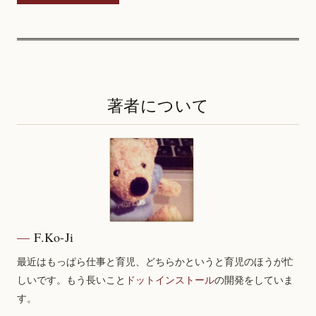
著者について
F.Ko-Ji
最近はもっぱら仕事と育児、どちらかというと育児のほうが忙
しいです。もう長いこと
ドットインストール
の開発をしていま
す。