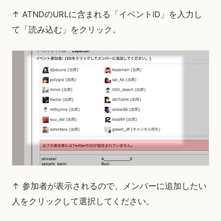
↑ ATNDのURLに含まれる「イベントID」を入力し
て「読み込む」をクリック。
↑ 参加者が表示されるので、メンバーに追加したい
人をクリックして選択してください。