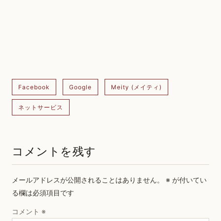
Facebook
Google
Meity (メイティ)
ネットサービス
コメントを残す
メールアドレスが公開されることはありません。
※
が付いてい
る欄は必須項目です
コメント
※