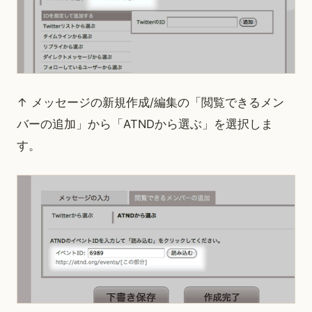
↑ メッセージの新規作成/編集の「閲覧できるメン
バーの追加」から「ATNDから選ぶ」を選択しま
す。