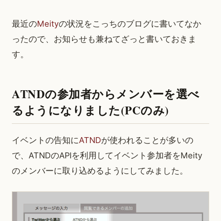
最近の
Meity
の状況をこっちのブログに書いてなか
ったので、お知らせも兼ねてざっと書いておきま
す。
ATNDの参加者からメンバーを選べ
るようになりました(PCのみ)
イベントの告知に
ATND
が使われることが多いの
で、ATNDのAPIを利用してイベント参加者をMeity
のメンバーに取り込めるようにしてみました。