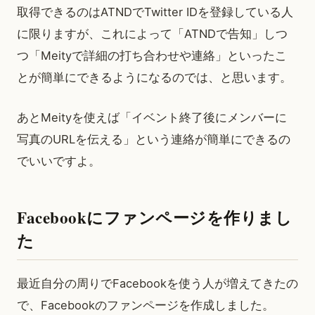
取得できるのはATNDでTwitter IDを登録している人
に限りますが、これによって「ATNDで告知」しつ
つ「Meityで詳細の打ち合わせや連絡」といったこ
とが簡単にできるようになるのでは、と思います。
あとMeityを使えば「イベント終了後にメンバーに
写真のURLを伝える」という連絡が簡単にできるの
でいいですよ。
Facebookにファンページを作りまし
た
最近自分の周りでFacebookを使う人が増えてきたの
で、Facebookのファンページを作成しました。