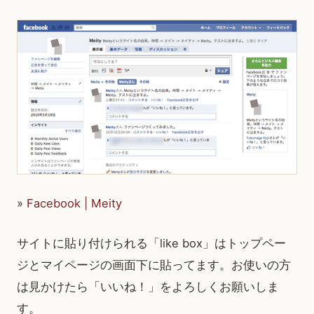
»
Facebook | Meity
サイトに貼り付けられる「like box」はトップペー
ジとマイページの画面下に貼ってます。お使いの方
は見かけたら「いいね！」をよろしくお願いしま
す。