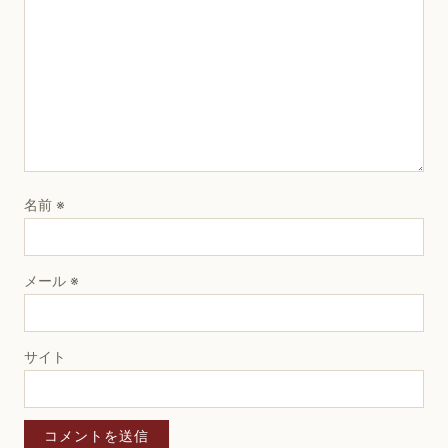
名前
※
メール
※
サイト