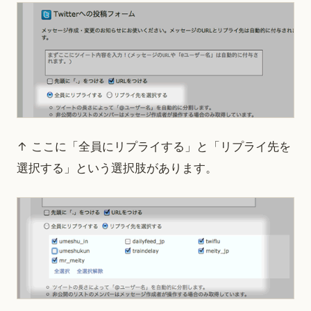
↑ ここに「全員にリプライする」と「リプライ先を
選択する」という選択肢があります。