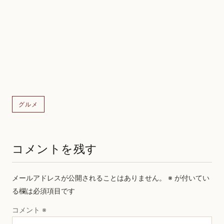
グルメ
コメントを残す
メールアドレスが公開されることはありません。
※
が付いてい
る欄は必須項目です
コメント
※