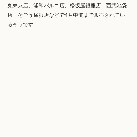
丸東京店、浦和パルコ店、松坂屋銀座店、西武池袋
店、そごう横浜店などで4月中旬まで販売されてい
るそうです。