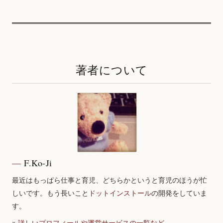
著者について
F.Ko-Ji
最近はもっぱら仕事と育児、どちらかというと育児のほうが忙
しいです。もう長いこと
ドットインストール
の開発をしていま
す。
»
詳しいプロフィールや運営サービスの一覧など