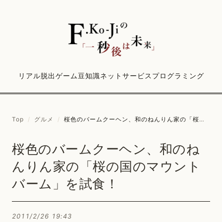
リアル脱出ゲーム
豆知識
ネットサービス
プログラミング
Top
/
グルメ
/
桜色のバームクーヘン、和のねんりん家の「桜の国のマウントバーム」を試食！
桜色のバームクーヘン、和のね
んりん家の「桜の国のマウント
バーム」を試食！
2011/2/26 19:43