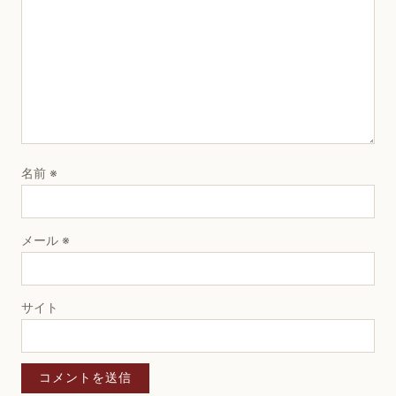
名前
※
メール
※
サイト