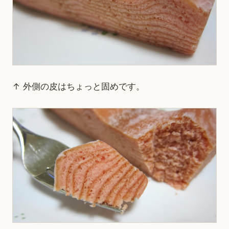
↑ 外側の皮はちょっと固めです。