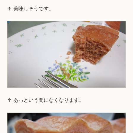
↑ 美味しそうです。
↑ あっという間になくなります。