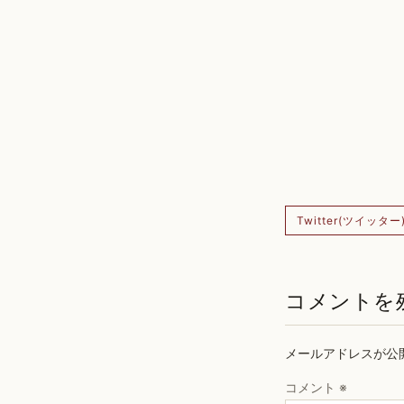
Twitter(ツイッター
コメントを
メールアドレスが公
コメント
※