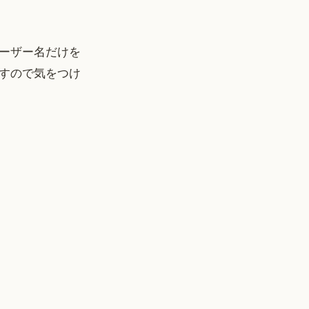
ーザー名だけを
すので気をつけ