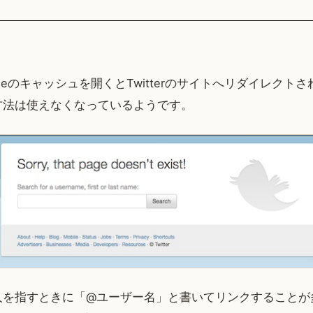
gleのキャッシュを開くとTwitterのサイトへリダイレクト
方法は使えなくなっているようです。
人を指すときに「@ユーザー名」と書いてリンクすることが