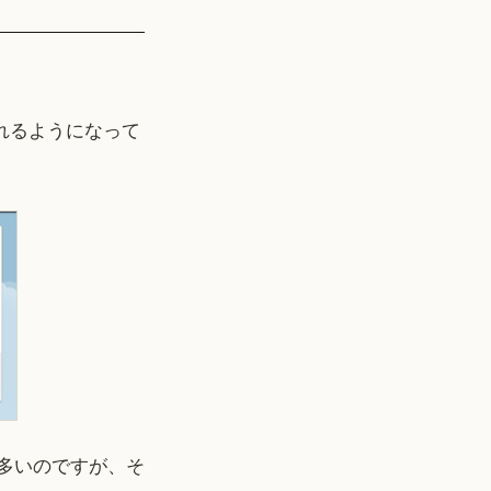
されるようになって
多いのですが、そ