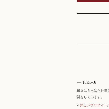
F.Ko-Ji
最近はもっぱら仕事
発をしています。
»
詳しいプロフィー