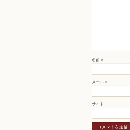
名前
※
メール
※
サイト