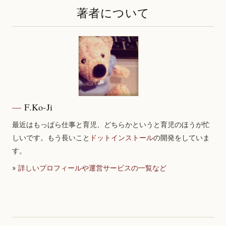
著者について
F.Ko-Ji
最近はもっぱら仕事と育児、どちらかというと育児のほうが忙
しいです。もう長いこと
ドットインストール
の開発をしていま
す。
»
詳しいプロフィールや運営サービスの一覧など