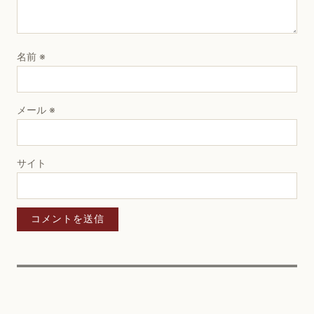
名前
※
メール
※
サイト