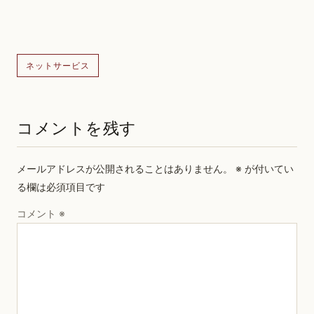
ネットサービス
コメントを残す
メールアドレスが公開されることはありません。
※
が付いてい
る欄は必須項目です
コメント
※