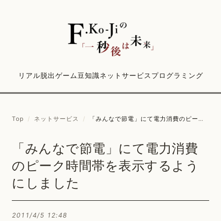
リアル脱出ゲーム
豆知識
ネットサービス
プログラミング
Top
/
ネットサービス
/
「みんなで節電」にて電力消費のピーク時間帯を表示するようにしました
「みんなで節電」にて電力消費
のピーク時間帯を表示するよう
にしました
2011/4/5 12:48