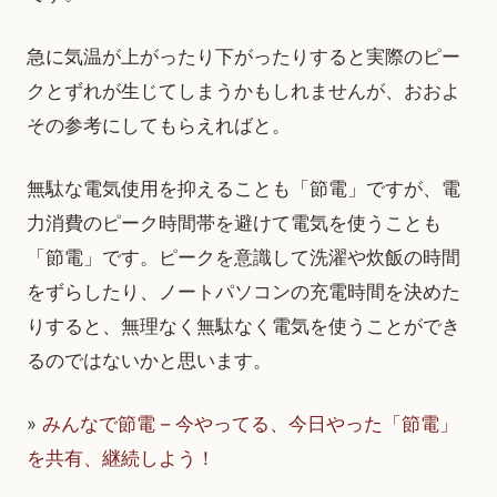
急に気温が上がったり下がったりすると実際のピー
クとずれが生じてしまうかもしれませんが、おおよ
その参考にしてもらえればと。
無駄な電気使用を抑えることも「節電」ですが、電
力消費のピーク時間帯を避けて電気を使うことも
「節電」です。ピークを意識して洗濯や炊飯の時間
をずらしたり、ノートパソコンの充電時間を決めた
りすると、無理なく無駄なく電気を使うことができ
るのではないかと思います。
»
みんなで節電 – 今やってる、今日やった「節電」
を共有、継続しよう！