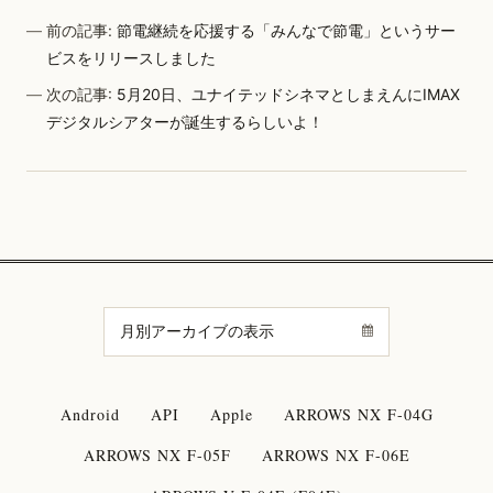
前の記事:
節電継続を応援する「みんなで節電」というサー
ビスをリリースしました
次の記事:
5月20日、ユナイテッドシネマとしまえんにIMAX
デジタルシアターが誕生するらしいよ！
Android
API
Apple
ARROWS NX F-04G
ARROWS NX F-05F
ARROWS NX F-06E