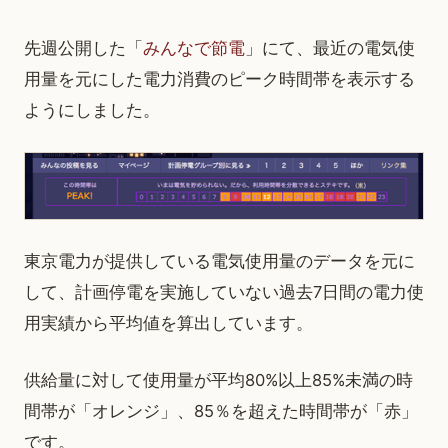
先週公開した「
みんなで節電
」にて、最近の電気使
用量を元にした電力消費のピーク時間帯を表示する
ようにしました。
東京電力が提供している電気使用量のデータを元に
して、計画停電を実施していない過去7日間の電力使
用実績から平均値を算出しています。
供給量に対して使用量が平均80%以上85%未満の時
間帯が「オレンジ」、85％を超えた時間帯が「赤」
です。