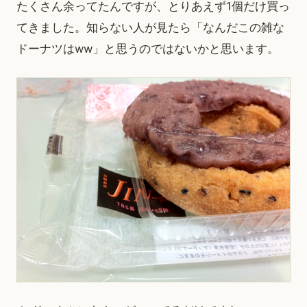
たくさん余ってたんですが、とりあえず1個だけ買っ
てきました。知らない人が見たら「なんだこの雑な
ドーナツはww」と思うのではないかと思います。