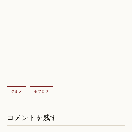
グルメ
モブログ
コメントを残す