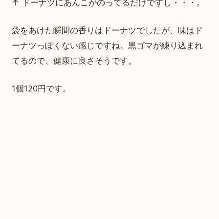
↑ ドーナツにあんこがのってるだけですし・・・。
袋をあけた瞬間の香りはドーナツでしたが、味はド
ーナツっぽくない感じですね。黒ゴマが練り込まれ
てるので、健康に良さそうです。
1個120円です。