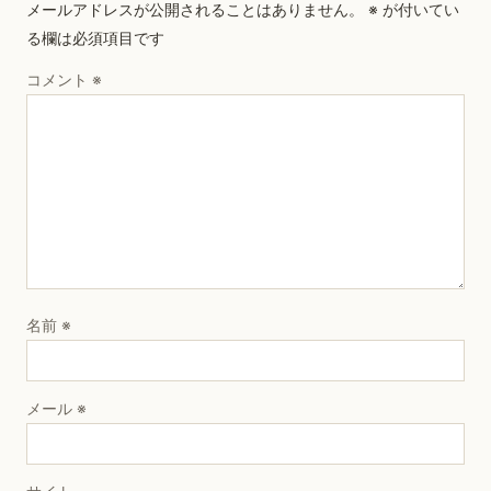
メールアドレスが公開されることはありません。
※
が付いてい
る欄は必須項目です
コメント
※
名前
※
メール
※