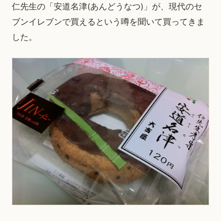
仁先生の「安道名津(あんどうなつ)」が、現代のセ
ブンイレブンで買えるという噂を聞いて買ってきま
した。