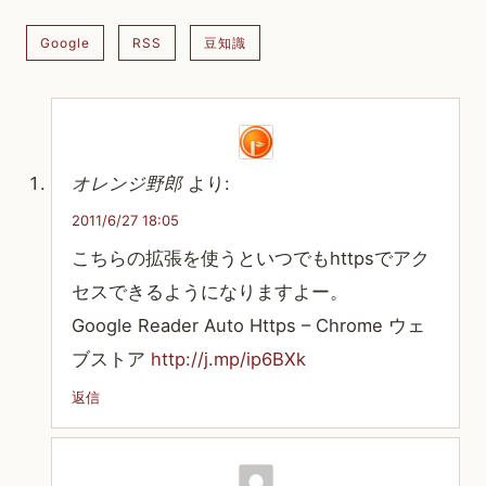
Google
RSS
豆知識
オレンジ野郎
より:
2011/6/27 18:05
こちらの拡張を使うといつでもhttpsでアク
セスできるようになりますよー。
Google Reader Auto Https – Chrome ウェ
ブストア
http://j.mp/ip6BXk
返信