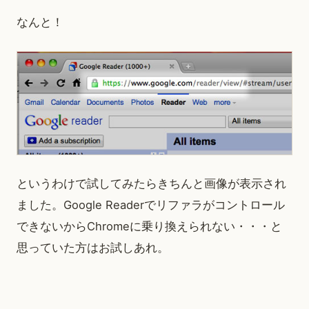
なんと！
というわけで試してみたらきちんと画像が表示され
ました。Google Readerでリファラがコントロール
できないからChromeに乗り換えられない・・・と
思っていた方はお試しあれ。