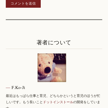
著者について
F.Ko-Ji
最近はもっぱら仕事と育児、どちらかというと育児のほうが忙
しいです。もう長いこと
ドットインストール
の開発をしていま