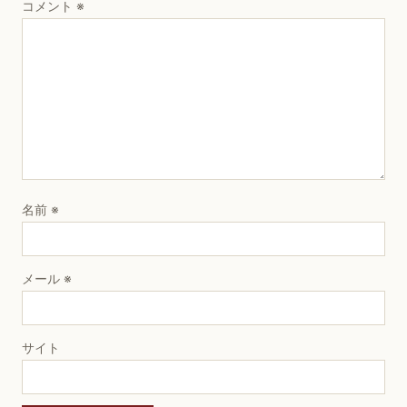
コメント
※
名前
※
メール
※
サイト