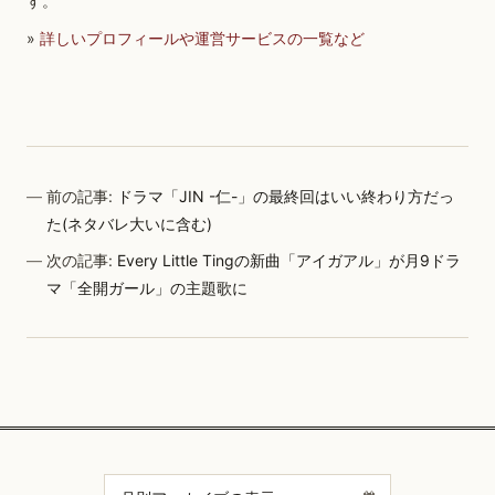
す。
»
詳しいプロフィールや運営サービスの一覧など
前の記事:
ドラマ「JIN -仁-」の最終回はいい終わり方だっ
た(ネタバレ大いに含む)
次の記事:
Every Little Tingの新曲「アイガアル」が月9ドラ
マ「全開ガール」の主題歌に