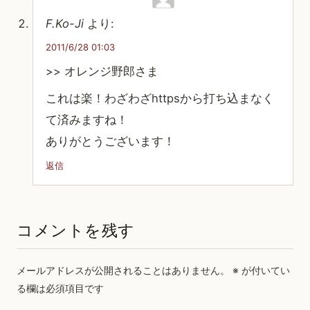
F.Ko-Ji
より:
2011/6/28 01:03
>> オレンジ野郎さま
これは楽！わざわざhttpsから打ち込まなく
て済みますね！
ありがとうございます！
返信
コメントを残す
メールアドレスが公開されることはありません。
※
が付いてい
る欄は必須項目です