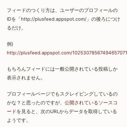
フィードのつくり方は、ユーザーのプロフィールの
IDを「http://plusfeed.appspot.com/」の後ろにつけ
るだけ。
例)
http://plusfeed.appspot.com/1025307856749465707
もちろんフィードには一般公開されている投稿しか
表示されません。
プロフィールページでもスクレイピングしているの
かな？と思ったのですが、
公開されているソースコ
ード
を見ると、次のURLからデータを取得している
ようです。