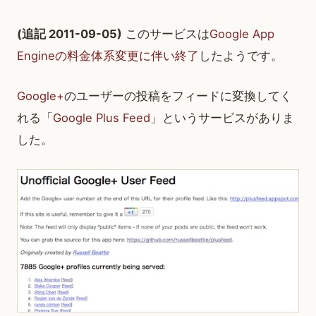
(追記 2011-09-05)
このサービスは
Google App
Engineの料金体系変更に伴い終了
したようです。
Google+
のユーザーの投稿をフィードに変換してく
れる「
Google Plus Feed
」というサービスがありま
した。