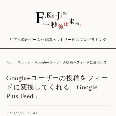
リアル脱出ゲーム
豆知識
ネットサービス
プログラミング
Top
/
Google
/
Google+ユーザーの投稿をフィードに変換してくれる「Google Plus Feed」
Google+ユーザーの投稿をフィー
ドに変換してくれる「Google
Plus Feed」
2011/7/20 12:41