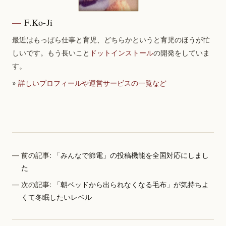
F.Ko-Ji
最近はもっぱら仕事と育児、どちらかというと育児のほうが忙
しいです。もう長いこと
ドットインストール
の開発をしていま
す。
»
詳しいプロフィールや運営サービスの一覧など
前の記事:
「みんなで節電」の投稿機能を全国対応にしまし
た
次の記事:
「朝ベッドから出られなくなる毛布」が気持ちよ
くて冬眠したいレベル