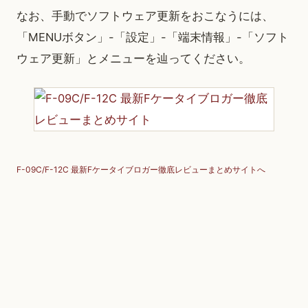
なお、手動でソフトウェア更新をおこなうには、
「MENUボタン」-「設定」-「端末情報」-「ソフト
ウェア更新」とメニューを辿ってください。
F-09C/F-12C 最新Fケータイブロガー徹底レビューまとめサイトへ