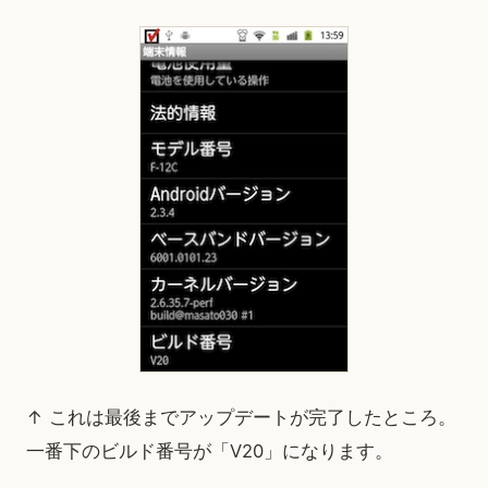
↑ これは最後までアップデートが完了したところ。
一番下のビルド番号が「V20」になります。