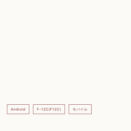
Android
F-12C(F12C)
モバイル