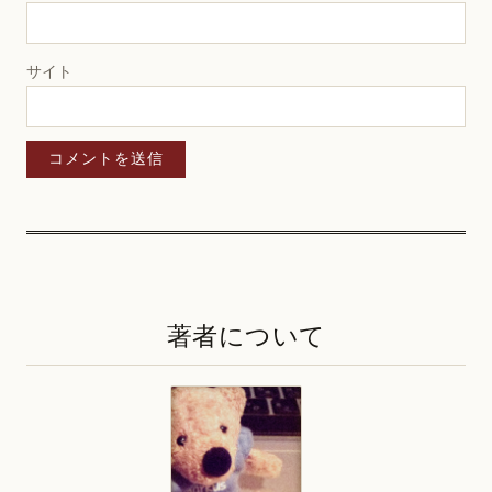
サイト
著者について