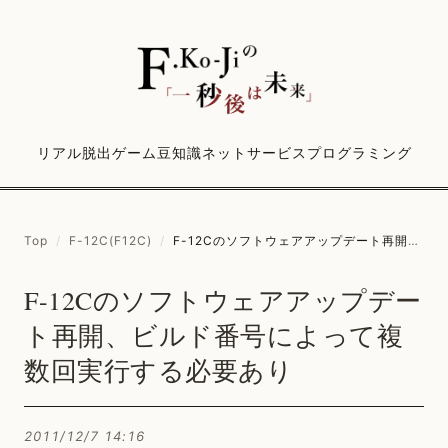
リアル脱出ゲーム
豆知識
ネットサービス
プログラミング
Top
/
F-12C(F12C)
/
F-12Cのソフトウェアアップデート再開、ビルド番号によって複数回実行する必要あり
F-12Cのソフトウェアアップデー
ト再開、ビルド番号によって複
数回実行する必要あり
2011/12/7 14:16