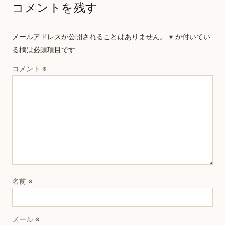
コメントを残す
メールアドレスが公開されることはありません。
※
が付いてい
る欄は必須項目です
コメント
※
名前
※
メール
※