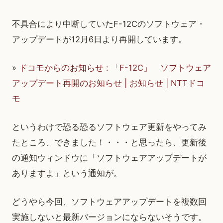
不具合により中断していたF-12Cのソフトウェア・
アップデートが12月6日より再開しています。
»
ドコモからのお知らせ : 「F-12C」 ソフトウェア
アップデート再開のお知らせ | お知らせ | NTTドコ
モ
というわけで恐る恐るソフトウェア更新をやってみ
たところ、できました！・・・と思ったら、更新後
の通知ウィンドウに「ソフトウェアアップデートが
ありますよ」という通知が。
どうやら今回、ソフトウェアアップデートを複数回
実施しないと最新バージョンにならないそうです。