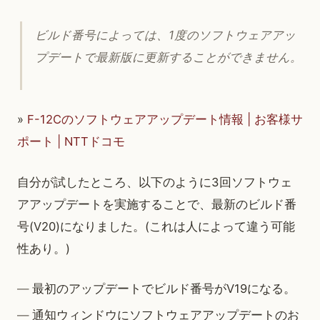
ビルド番号によっては、1度のソフトウェアアッ
プデートで最新版に更新することができません。
»
F-12Cのソフトウェアアップデート情報 | お客様サ
ポート | NTTドコモ
自分が試したところ、以下のように3回ソフトウェ
アアップデートを実施することで、最新のビルド番
号(V20)になりました。(これは人によって違う可能
性あり。)
最初のアップデートでビルド番号がV19になる。
通知ウィンドウにソフトウェアアップデートのお