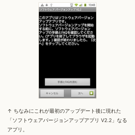
↑ ちなみにこれが最初のアップデート後に現れた
「ソフトウェアバージョンアップアプリ V2.2」なる
アプリ。