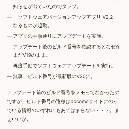
知らせが出ていたのでタップ。
「ソフトウェアバージョンアップアプリ V2.2」
なるものが起動。
アプリの手順通りにアップデートを実施。
アップデート後のビルド番号を確認するとなぜか
まだV19のまま。
再度手動でソフトウェアアップデートを実行。
無事、ビルド番号が最新版のV20に。
アップデート前のビルド番号をメモってなかったの
ですが、ビルド番号の遷移はdocomoサイトにのっ
ている情報のいずれにもあてはまらない・・・。ま
ぁいいか。